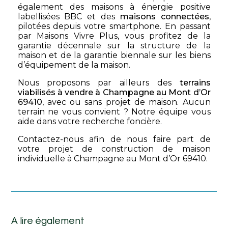
également des maisons à énergie positive
labellisées BBC et des
maisons connectées
,
pilotées depuis votre smartphone. En passant
par Maisons Vivre Plus, vous profitez de la
garantie décennale sur la structure de la
maison et de la garantie biennale sur les biens
d’équipement de la maison.
Nous proposons par ailleurs des
terrains
viabilisés à vendre à Champagne au Mont d’Or
69410
, avec ou sans projet de maison. Aucun
terrain ne vous convient ? Notre équipe vous
aide dans votre recherche foncière.
Contactez-nous afin de nous faire part de
votre projet de construction de maison
individuelle à Champagne au Mont d’Or 69410.
A lire également