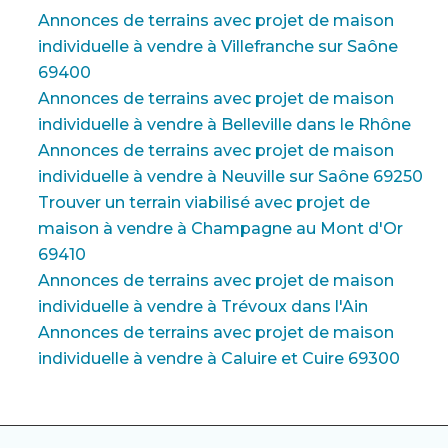
Annonces de terrains avec projet de maison
individuelle à vendre à Villefranche sur Saône
69400
Annonces de terrains avec projet de maison
individuelle à vendre à Belleville dans le Rhône
Annonces de terrains avec projet de maison
individuelle à vendre à Neuville sur Saône 69250
Trouver un terrain viabilisé avec projet de
maison à vendre à Champagne au Mont d'Or
69410
Annonces de terrains avec projet de maison
individuelle à vendre à Trévoux dans l'Ain
Annonces de terrains avec projet de maison
individuelle à vendre à Caluire et Cuire 69300