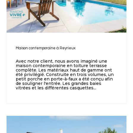
Maison contemporaine à Reyrieux
Avec notre client, nous avons imaginé une
maison contemporaine en toiture terrasse
complète. Les matériaux haut de gamme ont
été privilégié. Construite en trois volumes, un
petit porche en porte-à-faux a été conçu afin
de souligner l'entrée. Les grandes baies
vitrées et les différentes casquettes...