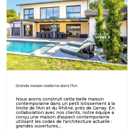
Grande maison moderne dans l’Ain
Nous avons construit cette belle maison
contemporaine dans un petit lotissement à la
limite de l'Ain et du Rhône, près de Genay. En
collaboration avec nos clients, notre équipe a
conçu une maison d'aspect contemporaine
utilisant les codes de l'architecture actuelle :
grandes ouvertures,...