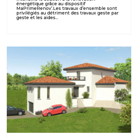
énergétique grâce au dispositif
MaPrimeRenov’.Les travaux d’ensemble sont
privilégiés au détriment des travaux geste par
geste et les aides...