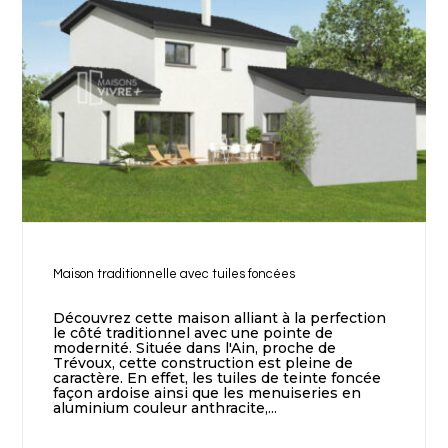
Maison traditionnelle avec tuiles foncées
Découvrez cette maison alliant à la perfection
le côté traditionnel avec une pointe de
modernité. Située dans l'Ain, proche de
Trévoux, cette construction est pleine de
caractère. En effet, les tuiles de teinte foncée
façon ardoise ainsi que les menuiseries en
aluminium couleur anthracite,...