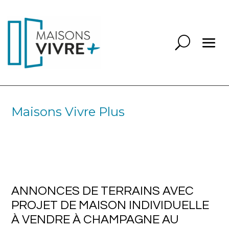
Maisons Vivre Plus
ANNONCES DE TERRAINS AVEC
PROJET DE MAISON INDIVIDUELLE
À VENDRE À CHAMPAGNE AU
MONT D’OR 69410
ANNONCES DE TERRAINS AVEC
PROJET DE MAISON INDIVIDUELLE
À VENDRE À CHAMPAGNE AU