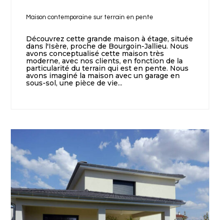
Maison contemporaine sur terrain en pente
Découvrez cette grande maison à étage, située
dans l'Isère, proche de Bourgoin-Jallieu. Nous
avons conceptualisé cette maison très
moderne, avec nos clients, en fonction de la
particularité du terrain qui est en pente. Nous
avons imaginé la maison avec un garage en
sous-sol, une pièce de vie...