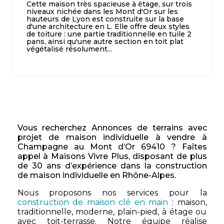
Cette maison très spacieuse à étage, sur trois
niveaux nichée dans les Mont d'Or sur les
hauteurs de Lyon est construite sur la base
d'une architecture en L. Elle offre deux styles
de toiture : une partie traditionnelle en tuile 2
pans, ainsi qu'une autre section en toit plat
végétalisé résolument...
Vous recherchez Annonces de terrains avec
projet de maison individuelle à vendre à
Champagne au Mont d’Or 69410 ? Faîtes
appel à Maisons Vivre Plus, disposant de plus
de 30 ans d’expérience dans la construction
de maison individuelle en Rhône-Alpes.
Nous proposons nos services pour la
construction de maison clé en main
: maison,
traditionnelle, moderne, plain-pied, à étage ou
avec toit-terrasse. Notre équipe réalise