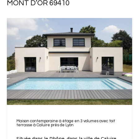
MONT D’OR 69410
Maison contemporaine à étage en 3 volumes avec toit
terrasse à Caluire près de Lyon
Située dans le Rhône, dans la ville de Caluire