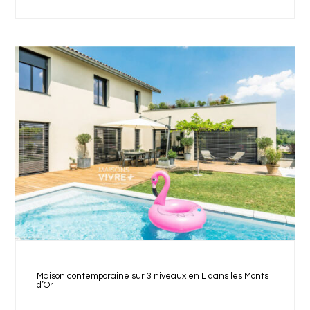
Maison contemporaine sur 3 niveaux en L dans les Monts
d’Or