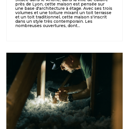
près de Lyon, cette maison est pensée sur
une base d'architecture à étage. Avec ses trois
volumes et une toiture mixant un toit terrasse
et un toit traditionnel, cette maison s'inscrit
dans un style très contemporain. Les
nombreuses ouvertures, dont...