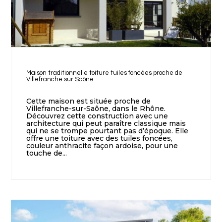
Maison traditionnelle toiture tuiles foncées proche de
Villefranche sur Saône
Cette maison est située proche de
Villefranche-sur-Saône, dans le Rhône.
Découvrez cette construction avec une
architecture qui peut paraître classique mais
qui ne se trompe pourtant pas d’époque. Elle
offre une toiture avec des tuiles foncées,
couleur anthracite façon ardoise, pour une
touche de...