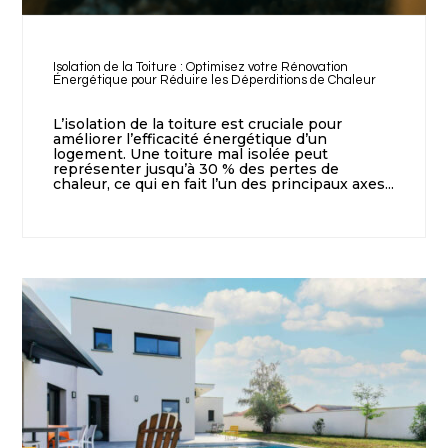
Isolation de la Toiture : Optimisez votre Rénovation
Énergétique pour Réduire les Déperditions de Chaleur
L’isolation de la toiture est cruciale pour
améliorer l’efficacité énergétique d’un
logement. Une toiture mal isolée peut
représenter jusqu’à 30 % des pertes de
chaleur, ce qui en fait l’un des principaux axes...