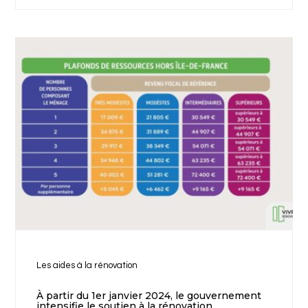
Les aides à la rénovation
À partir du 1er janvier 2024, le gouvernement
intensifie le soutien à la rénovation