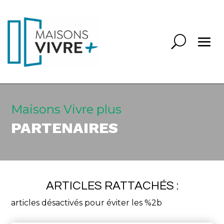
Maisons Vivre plus
PARTENAIRES
ARTICLES RATTACHÉS :
articles désactivés pour éviter les %2b