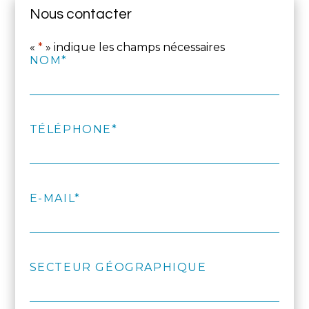
Nous contacter
«
*
» indique les champs nécessaires
NOM
*
TÉLÉPHONE
*
E-MAIL
*
SECTEUR GÉOGRAPHIQUE