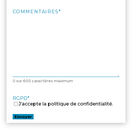
COMMENTAIRES
*
0 sur 600 caractères maximum
RGPD
*
J’accepte la politique de confidentialité.