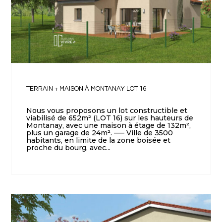
TERRAIN + MAISON À MONTANAY LOT 16
Nous vous proposons un lot constructible et
viabilisé de 652m² (LOT 16) sur les hauteurs de
Montanay, avec une maison à étage de 132m²,
plus un garage de 24m². —– Ville de 3500
habitants, en limite de la zone boisée et
proche du bourg, avec...