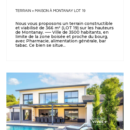
TERRAIN + MAISON À MONTANAY LOT 19
Nous vous proposons un terrain constructible
et viabilisé de 366 m² (LOT 19) sur les hauteurs
de Montanay. —– Ville de 3500 habitants, en
limite de la zone boisée et proche du bourg,
avec Pharmacie, alimentation générale, bar
tabac. Ce bien se situe...