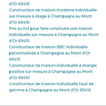
d'Or 69410
Constructeur de maison moderne individuelle
sur-mesure à étage à Champagne au Mont
d'Or 69410
Prix au m2 pour faire construire une maison
individuelle sur-mesure à Champagne au Mont
d'Or 69410
Constructeur de maison BBC individuelle
personnalisée à Champagne au Mont d'Or
69410
Constructeur de maison individuelle à énergie
positive sur-mesure à Champagne au Mont
d'Or 69410
Constructeur de maison individuelle haut de
gamme à Champagne au Mont d'Or 69410