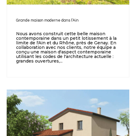
Grande maison moderne dans l’Ain
Nous avons construit cette belle maison
contemporaine dans un petit lotissement à la
limite de l'Ain et du Rhône, près de Genay. En
collaboration avec nos clients, notre équipe a
conçu une maison d'aspect contemporaine
utilisant les codes de l'architecture actuelle :
grandes ouvertures,...