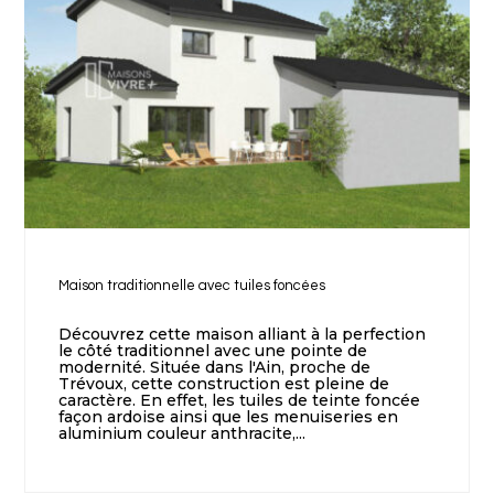
Maison traditionnelle avec tuiles foncées
Découvrez cette maison alliant à la perfection
le côté traditionnel avec une pointe de
modernité. Située dans l'Ain, proche de
Trévoux, cette construction est pleine de
caractère. En effet, les tuiles de teinte foncée
façon ardoise ainsi que les menuiseries en
aluminium couleur anthracite,...