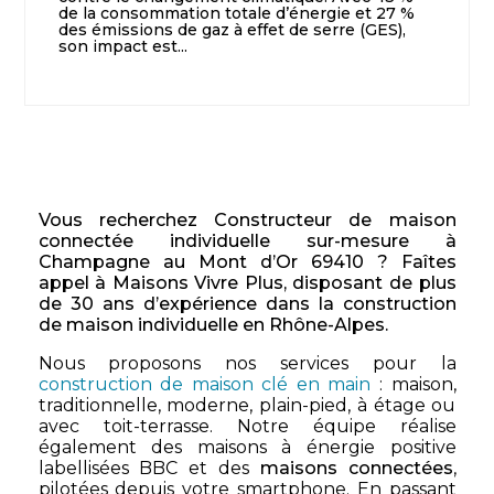
de la consommation totale d’énergie et 27 %
des émissions de gaz à effet de serre (GES),
son impact est...
Vous recherchez Constructeur de maison
connectée individuelle sur-mesure à
Champagne au Mont d’Or 69410 ? Faîtes
appel à Maisons Vivre Plus, disposant de plus
de 30 ans d’expérience dans la construction
de maison individuelle en Rhône-Alpes.
Nous proposons nos services pour la
construction de maison clé en main
: maison,
traditionnelle, moderne, plain-pied, à étage ou
avec toit-terrasse. Notre équipe réalise
également des maisons à énergie positive
labellisées BBC et des
maisons connectées
,
pilotées depuis votre smartphone. En passant