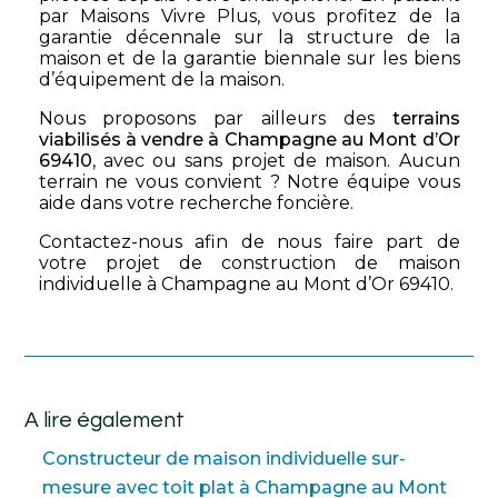
par Maisons Vivre Plus, vous profitez de la
garantie décennale sur la structure de la
maison et de la garantie biennale sur les biens
d’équipement de la maison.
Nous proposons par ailleurs des
terrains
viabilisés à vendre à Champagne au Mont d’Or
69410
, avec ou sans projet de maison. Aucun
terrain ne vous convient ? Notre équipe vous
aide dans votre recherche foncière.
Contactez-nous afin de nous faire part de
votre projet de construction de maison
individuelle à Champagne au Mont d’Or 69410.
A lire également
Constructeur de maison individuelle sur-
mesure avec toit plat à Champagne au Mont