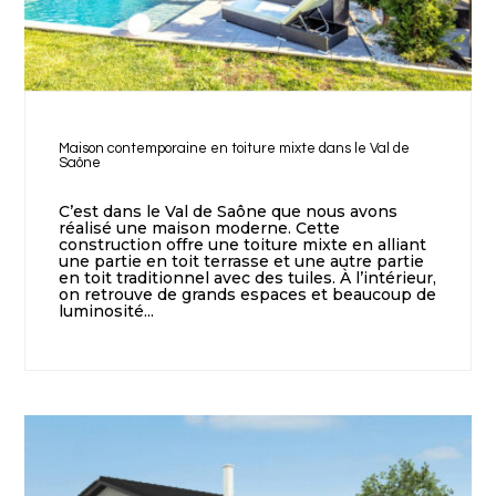
Maison contemporaine en toiture mixte dans le Val de
Saône
C’est dans le Val de Saône que nous avons
réalisé une maison moderne. Cette
construction offre une toiture mixte en alliant
une partie en toit terrasse et une autre partie
en toit traditionnel avec des tuiles. À l’intérieur,
on retrouve de grands espaces et beaucoup de
luminosité...