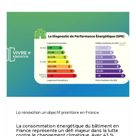
La rénovation un objectif prioritaire en France
La consommation énergétique du bâtiment en
France représente un défi majeur dans la lutte
contre le changement climatique. Avec 43 %