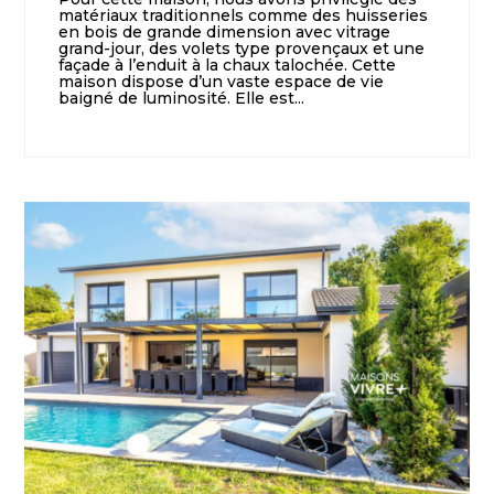
matériaux traditionnels comme des huisseries
en bois de grande dimension avec vitrage
grand-jour, des volets type provençaux et une
façade à l’enduit à la chaux talochée. Cette
maison dispose d’un vaste espace de vie
baigné de luminosité. Elle est...