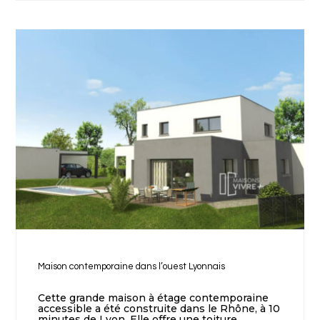
Maison contemporaine dans l’ouest Lyonnais
Cette grande maison à étage contemporaine
accessible a été construite dans le Rhône, à 10
minutes de Lyon. Elle offre une toiture