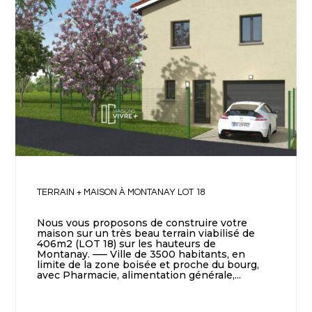
TERRAIN + MAISON À MONTANAY LOT 18
Nous vous proposons de construire votre
maison sur un très beau terrain viabilisé de
406m2 (LOT 18) sur les hauteurs de
Montanay. —– Ville de 3500 habitants, en
limite de la zone boisée et proche du bourg,
avec Pharmacie, alimentation générale,...