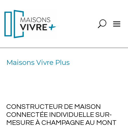
Maisons Vivre Plus
CONSTRUCTEUR DE MAISON
CONNECTÉE INDIVIDUELLE SUR-
MESURE À CHAMPAGNE AU MONT
D’OR 69410
CONSTRUCTEUR DE MAISON
CONNECTÉE INDIVIDUELLE SUR-
MESURE À CHAMPAGNE AU MONT