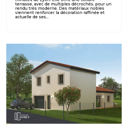
terrasse, avec de multiples décrochés, pour un
rendu très moderne. Des matériaux nobles
viennent renforcer la décoration raffinée et
actuelle de ses...