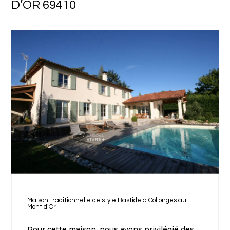
D’OR 69410
Maison traditionnelle de style Bastide à Collonges au
Mont d’Or
Pour cette maison, nous avons privilégié des