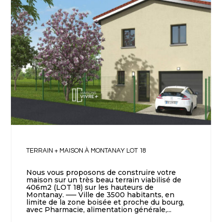
TERRAIN + MAISON À MONTANAY LOT 18
Nous vous proposons de construire votre
maison sur un très beau terrain viabilisé de
406m2 (LOT 18) sur les hauteurs de
Montanay. —– Ville de 3500 habitants, en
limite de la zone boisée et proche du bourg,
avec Pharmacie, alimentation générale,...