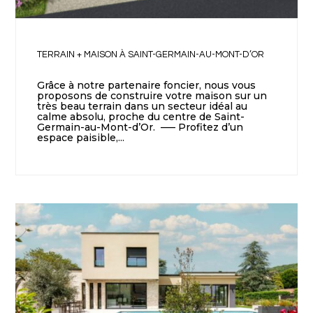
TERRAIN + MAISON À SAINT-GERMAIN-AU-MONT-D’OR
Grâce à notre partenaire foncier, nous vous
proposons de construire votre maison sur un
très beau terrain dans un secteur idéal au
calme absolu, proche du centre de Saint-
Germain-au-Mont-d’Or. —– Profitez d’un
espace paisible,...