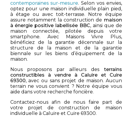
contemporaines sur-mesure
. Selon vos envies,
optez pour une maison individuelle plain pied,
à étage ou avec toit-terrasse. Notre équipe
assure notamment la construction de
maison
à énergie positive labellisée BBC
, ainsi que de
maison connectée, pilotée depuis votre
smartphone. Avec Maisons Vivre Plus,
bénéficiez de la garantie décennale sur la
structure de la maison et de la garantie
biennale sur les biens d’équipement de la
maison.
Nous proposons par ailleurs des
terrains
constructibles à vendre à Caluire et Cuire
69300
, avec ou sans projet de maison. Aucun
terrain ne vous convient ? Notre équipe vous
aide dans votre recherche foncière.
Contactez-nous afin de nous faire part de
votre projet de construction de maison
individuelle à Caluire et Cuire 69300.