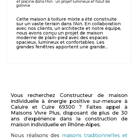
et piscine dans l’Ain : un projet lumineux et haut de
gamme
Cette maison à toiture mixte a été construite
sur un vaste terrain dans l'Ain. En collaboration
avec nos clients, un architecte et notre équipe,
nous avons conçu un projet de maison
moderne de plain-pied avec des espaces
spacieux, lumineux et confortables. Les
grandes fenêtres apportent une grande...
Vous recherchez Constructeur de maison
individuelle à énergie positive sur-mesure à
Caluire et Cuire 69300 ? Faîtes appel à
Maisons Vivre Plus, disposant de plus de 30
ans d’expérience dans la construction de
maison individuelle en Rhône-Alpes.
Nous réalisons des
maisons traditionnelles et