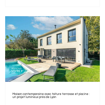
Maison contemporaine avec toiture terrasse et piscine :
un projet lumineux près de Lyon