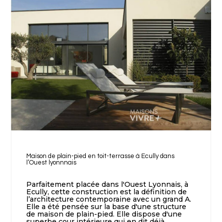
Maison de plain-pied en toit-terrasse à Ecully dans
l’Ouest lyonnnais
Parfaitement placée dans l'Ouest Lyonnais, à
Ecully, cette construction est la définition de
l’architecture contemporaine avec un grand A.
Elle a été pensée sur la base d'une structure
de maison de plain-pied. Elle dispose d'une
superbe cour intérieure qui en dit déjà