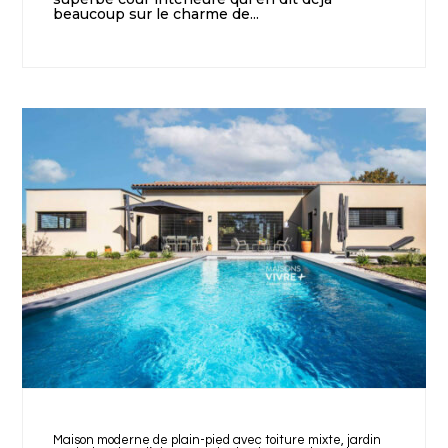
beaucoup sur le charme de...
Maison moderne de plain-pied avec toiture mixte, jardin