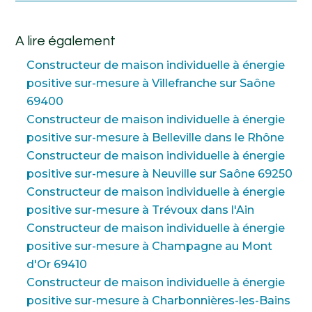
A lire également
Constructeur de maison individuelle à énergie
positive sur-mesure à Villefranche sur Saône
69400
Constructeur de maison individuelle à énergie
positive sur-mesure à Belleville dans le Rhône
Constructeur de maison individuelle à énergie
positive sur-mesure à Neuville sur Saône 69250
Constructeur de maison individuelle à énergie
positive sur-mesure à Trévoux dans l'Ain
Constructeur de maison individuelle à énergie
positive sur-mesure à Champagne au Mont
d'Or 69410
Constructeur de maison individuelle à énergie
positive sur-mesure à Charbonnières-les-Bains