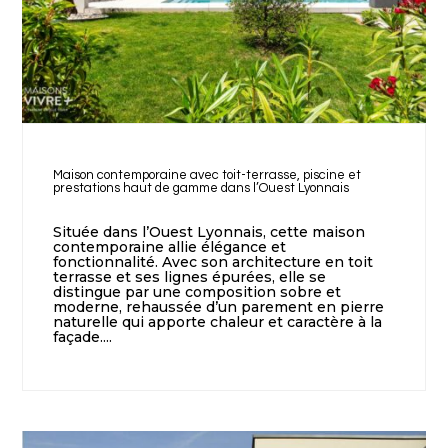
Maison contemporaine avec toit-terrasse, piscine et
prestations haut de gamme dans l’Ouest Lyonnais
Située dans l’Ouest Lyonnais, cette maison
contemporaine allie élégance et
fonctionnalité. Avec son architecture en toit
terrasse et ses lignes épurées, elle se
distingue par une composition sobre et
moderne, rehaussée d’un parement en pierre
naturelle qui apporte chaleur et caractère à la
façade....