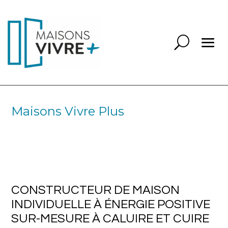
Maisons Vivre Plus
CONSTRUCTEUR DE MAISON
INDIVIDUELLE À ÉNERGIE POSITIVE
SUR-MESURE À CALUIRE ET CUIRE
69300
CONSTRUCTEUR DE MAISON
INDIVIDUELLE À ÉNERGIE POSITIVE
SUR-MESURE À CALUIRE ET CUIRE