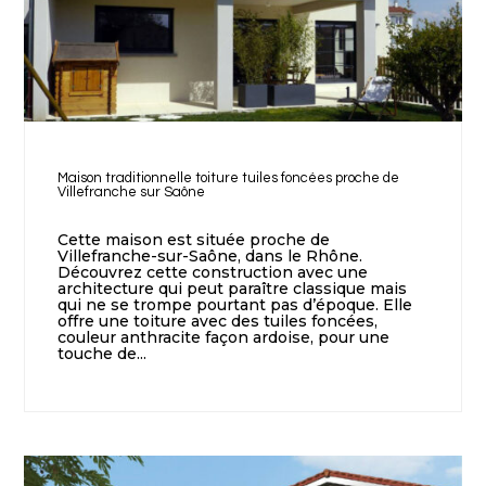
Maison traditionnelle toiture tuiles foncées proche de
Villefranche sur Saône
Cette maison est située proche de
Villefranche-sur-Saône, dans le Rhône.
Découvrez cette construction avec une
architecture qui peut paraître classique mais
qui ne se trompe pourtant pas d’époque. Elle
offre une toiture avec des tuiles foncées,
couleur anthracite façon ardoise, pour une
touche de...