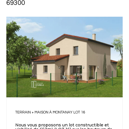
69300
TERRAIN + MAISON À MONTANAY LOT 16
Nous vous proposons un lot constructible et