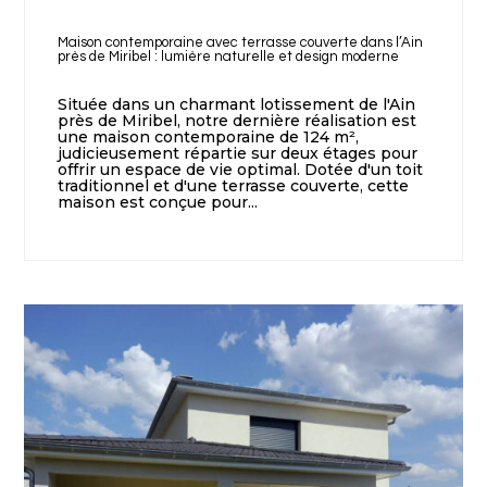
Maison contemporaine avec terrasse couverte dans l’Ain
près de Miribel : lumière naturelle et design moderne
Située dans un charmant lotissement de l'Ain
près de Miribel, notre dernière réalisation est
une maison contemporaine de 124 m²,
judicieusement répartie sur deux étages pour
offrir un espace de vie optimal. Dotée d'un toit
traditionnel et d'une terrasse couverte, cette
maison est conçue pour...