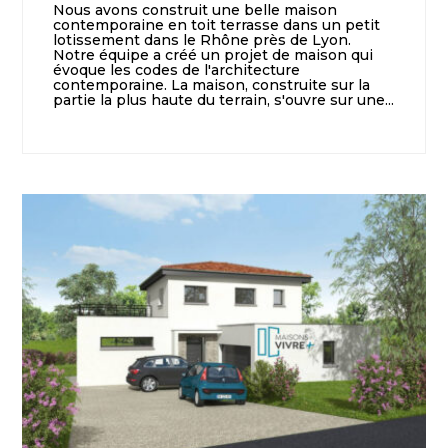
Nous avons construit une belle maison
contemporaine en toit terrasse dans un petit
lotissement dans le Rhône près de Lyon.
Notre équipe a créé un projet de maison qui
évoque les codes de l'architecture
contemporaine. La maison, construite sur la
partie la plus haute du terrain, s'ouvre sur une...