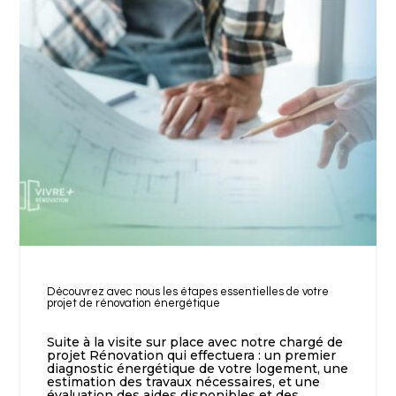
Découvrez avec nous les étapes essentielles de votre
projet de rénovation énergétique
Suite à la visite sur place avec notre chargé de
projet Rénovation qui effectuera : un premier
diagnostic énergétique de votre logement, une
estimation des travaux nécessaires, et une
évaluation des aides disponibles et des