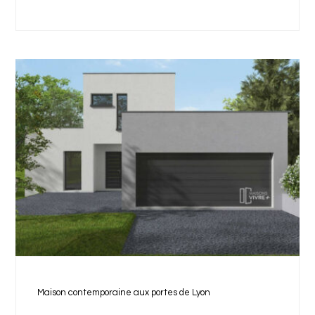
Maison contemporaine aux portes de Lyon