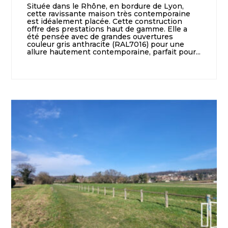
Située dans le Rhône, en bordure de Lyon,
cette ravissante maison très contemporaine
est idéalement placée. Cette construction
offre des prestations haut de gamme. Elle a
été pensée avec de grandes ouvertures
couleur gris anthracite (RAL7016) pour une
allure hautement contemporaine, parfait pour...