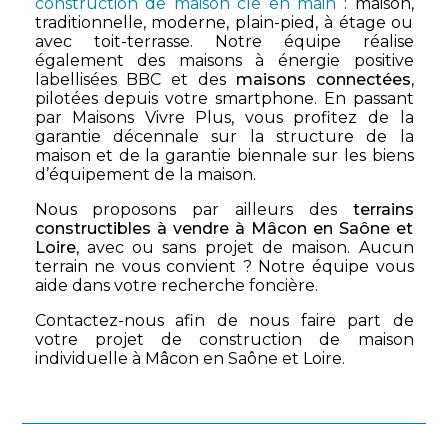
construction de maison clé en main
: maison,
traditionnelle, moderne, plain-pied, à étage ou
avec toit-terrasse. Notre équipe réalise
également des maisons à énergie positive
labellisées BBC et des
maisons connectées
,
pilotées depuis votre smartphone. En passant
par Maisons Vivre Plus, vous profitez de la
garantie décennale sur la structure de la
maison et de la garantie biennale sur les biens
d’équipement de la maison.
Nous proposons par ailleurs des
terrains
constructibles à vendre à Mâcon en Saône et
Loire
, avec ou sans projet de maison. Aucun
terrain ne vous convient ? Notre équipe vous
aide dans votre recherche foncière.
Contactez-nous afin de nous faire part de
votre projet de construction de maison
individuelle à Mâcon en Saône et Loire.