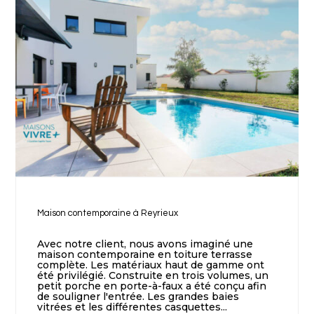
Maison contemporaine à Reyrieux
Avec notre client, nous avons imaginé une
maison contemporaine en toiture terrasse
complète. Les matériaux haut de gamme ont
été privilégié. Construite en trois volumes, un
petit porche en porte-à-faux a été conçu afin
de souligner l'entrée. Les grandes baies
vitrées et les différentes casquettes...