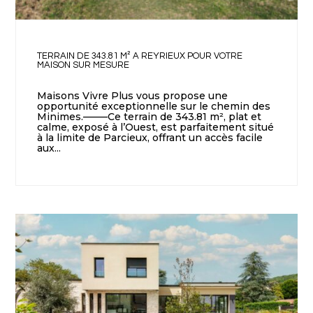
TERRAIN DE 343.81 M² A REYRIEUX POUR VOTRE
MAISON SUR MESURE
Maisons Vivre Plus vous propose une
opportunité exceptionnelle sur le chemin des
Minimes.——–Ce terrain de 343.81 m², plat et
calme, exposé à l’Ouest, est parfaitement situé
à la limite de Parcieux, offrant un accès facile
aux...