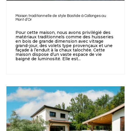
Maison traditionnelle de style Bastide à Collonges au
Mont d’Or
Pour cette maison, nous avons privilégié des
matériaux traditionnels comme des huisseries
en bois de grande dimension avec vitrage
grand-jour, des volets type provençaux et une
façade à l’enduit à la chaux talochée. Cette
maison dispose d’un vaste espace de vie
baigné de luminosité. Elle est...