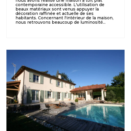
nous avons réalisé une maison à toit plat
contemporaine accessible. L'utilisation de
beaux matériaux sont venus appuyer la
décoration raffinée et actuelle de ses
habitants. Concernant l'intérieur de la maison,
nous retrouvons beaucoup de luminosité...