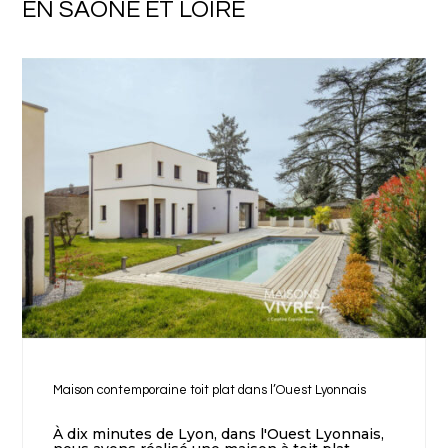
EN SAÔNE ET LOIRE
Maison contemporaine toit plat dans l’Ouest Lyonnais
À dix minutes de Lyon, dans l'Ouest Lyonnais,