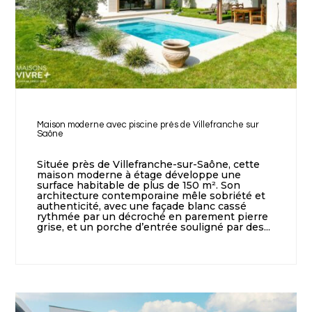
Maison moderne avec piscine près de Villefranche sur
Saône
Située près de Villefranche-sur-Saône, cette
maison moderne à étage développe une
surface habitable de plus de 150 m². Son
architecture contemporaine mêle sobriété et
authenticité, avec une façade blanc cassé
rythmée par un décroché en parement pierre
grise, et un porche d’entrée souligné par des...