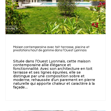
Maison contemporaine avec toit-terrasse, piscine et
prestations haut de gamme dans l’Ouest Lyonnais
Située dans l’Ouest Lyonnais, cette maison
contemporaine allie élégance et
fonctionnalité. Avec son architecture en toit
terrasse et ses lignes épurées, elle se
distingue par une composition sobre et
moderne, rehaussée d’un parement en pierre
naturelle qui apporte chaleur et caractère à la
façade....