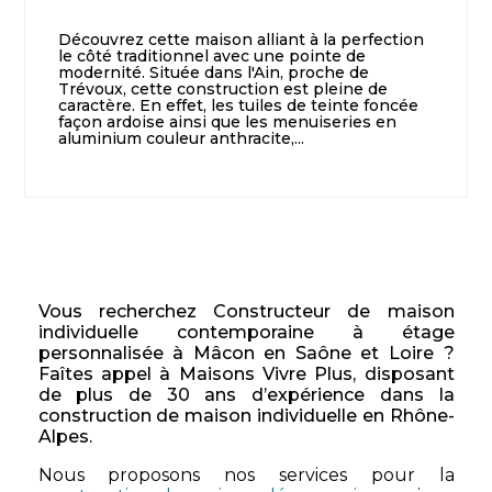
Découvrez cette maison alliant à la perfection
le côté traditionnel avec une pointe de
modernité. Située dans l'Ain, proche de
Trévoux, cette construction est pleine de
caractère. En effet, les tuiles de teinte foncée
façon ardoise ainsi que les menuiseries en
aluminium couleur anthracite,...
Vous recherchez Constructeur de maison
individuelle contemporaine à étage
personnalisée à Mâcon en Saône et Loire ?
Faîtes appel à Maisons Vivre Plus, disposant
de plus de 30 ans d’expérience dans la
construction de maison individuelle en Rhône-
Alpes.
Nous proposons nos services pour la