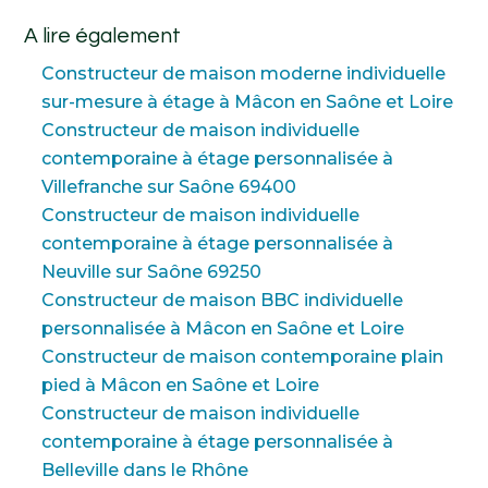
A lire également
Constructeur de maison moderne individuelle
sur-mesure à étage à Mâcon en Saône et Loire
Constructeur de maison individuelle
contemporaine à étage personnalisée à
Villefranche sur Saône 69400
Constructeur de maison individuelle
contemporaine à étage personnalisée à
Neuville sur Saône 69250
Constructeur de maison BBC individuelle
personnalisée à Mâcon en Saône et Loire
Constructeur de maison contemporaine plain
pied à Mâcon en Saône et Loire
Constructeur de maison individuelle
contemporaine à étage personnalisée à
Belleville dans le Rhône