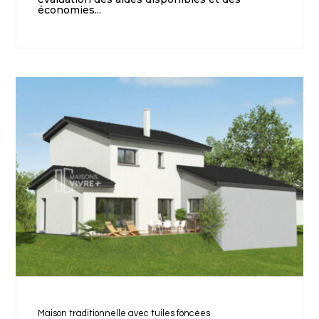
économies...
Maison traditionnelle avec tuiles foncées