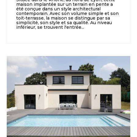
maison implantée sur un terrain en pente a
été conçue dans un style architectural
contemporain. Avec son volume simple et son
toit-terrasse, la maison se distingue par sa
simplicité, son style et sa qualité. Au niveau
inférieur, se trouvent l'entrée...