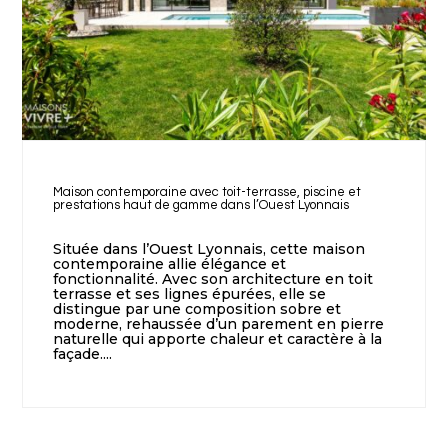
Maison contemporaine avec toit-terrasse, piscine et
prestations haut de gamme dans l’Ouest Lyonnais
Située dans l’Ouest Lyonnais, cette maison
contemporaine allie élégance et
fonctionnalité. Avec son architecture en toit
terrasse et ses lignes épurées, elle se
distingue par une composition sobre et
moderne, rehaussée d’un parement en pierre
naturelle qui apporte chaleur et caractère à la
façade....