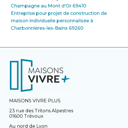
Champagne au Mont d'Or 69410
Entreprise pour projet de construction de
maison individuelle personnalisée à
Charbonnières-les-Bains 69260
MAISONS VIVRE PLUS
23 rue des Tritons Alpestres
01600 Trévoux
Au nord de Lyon