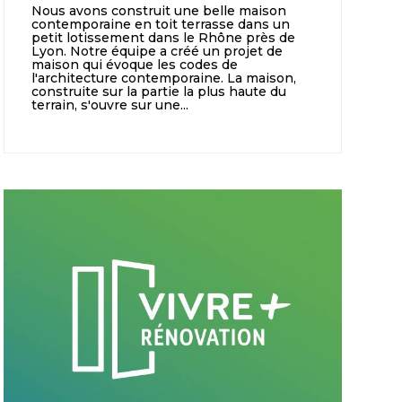
Nous avons construit une belle maison
contemporaine en toit terrasse dans un
petit lotissement dans le Rhône près de
Lyon. Notre équipe a créé un projet de
maison qui évoque les codes de
l'architecture contemporaine. La maison,
construite sur la partie la plus haute du
terrain, s'ouvre sur une...