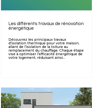
Les différents travaux de rénovation
énergétique
Découvrez les principaux travaux
d’isolation thermique pour votre maison,
allant de l’isolation de la toiture au
remplacement du chauffage. Chaque étape
vise à optimiser l’efficacité énergétique de
votre logement, réduisant ainsi...