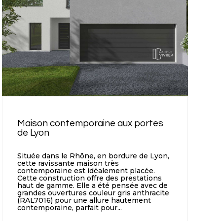
Maison contemporaine aux portes
de Lyon
Située dans le Rhône, en bordure de Lyon,
cette ravissante maison très
contemporaine est idéalement placée.
Cette construction offre des prestations
haut de gamme. Elle a été pensée avec de
grandes ouvertures couleur gris anthracite
(RAL7016) pour une allure hautement
contemporaine, parfait pour...