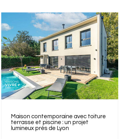
Maison contemporaine avec toiture
terrasse et piscine : un projet
lumineux près de Lyon