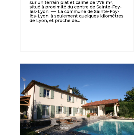
sur un terrain plat et calme de 778 m²,
situé à proximité du centre de Sainte-Foy-
lès-Lyon. —- La commune de Sainte-Foy-
lès-Lyon, à seulement quelques kilomètres
de Lyon, et proche de...