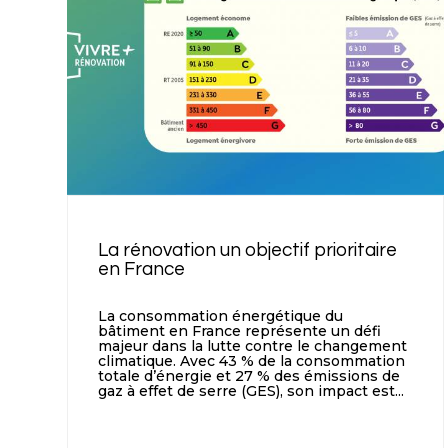
La rénovation un objectif prioritaire
en France
La consommation énergétique du
bâtiment en France représente un défi
majeur dans la lutte contre le changement
climatique. Avec 43 % de la consommation
totale d’énergie et 27 % des émissions de
gaz à effet de serre (GES), son impact est...