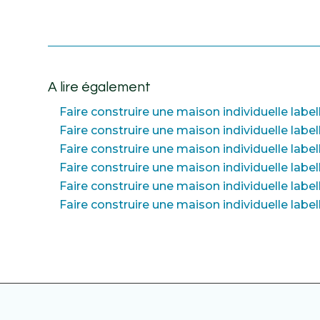
A lire également
Faire construire une maison individuelle labe
Faire construire une maison individuelle lab
Faire construire une maison individuelle label
Faire construire une maison individuelle labe
Faire construire une maison individuelle la
Faire construire une maison individuelle labe