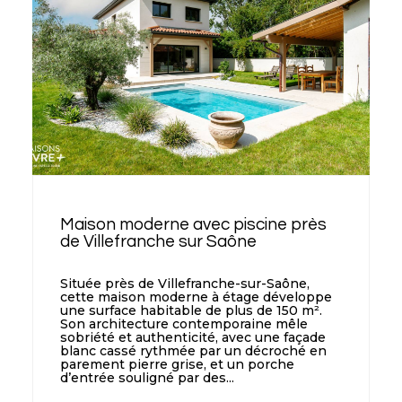
Maison moderne avec piscine près
de Villefranche sur Saône
Située près de Villefranche-sur-Saône,
cette maison moderne à étage développe
une surface habitable de plus de 150 m².
Son architecture contemporaine mêle
sobriété et authenticité, avec une façade
blanc cassé rythmée par un décroché en
parement pierre grise, et un porche
d’entrée souligné par des...