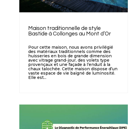
Maison traditionnelle de style
Bastide à Collonges au Mont d’Or
Pour cette maison, nous avons privilégié
des matériaux traditionnels comme des
huisseries en bois de grande dimension
avec vitrage grand-jour, des volets type
provençaux et une façade à l’enduit à la
chaux talochée. Cette maison dispose d’un
vaste espace de vie baigné de luminosité.
Elle est...