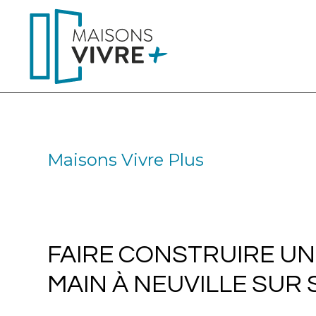
Maisons Vivre Plus
FAIRE CONSTRUIRE UNE
MAIN À NEUVILLE SUR 
FAIRE CONSTRUIRE UNE
MAIN À NEUVILLE SUR 