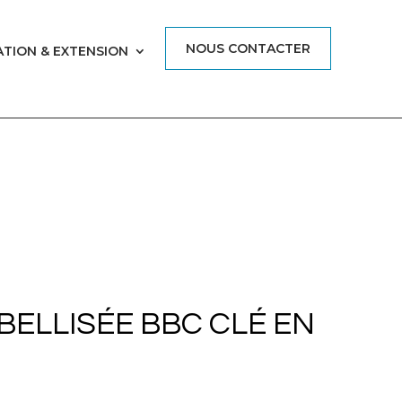
NOUS CONTACTER
TION & EXTENSION
BELLISÉE BBC CLÉ EN
BELLISÉE BBC CLÉ EN