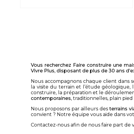
Vous recherchez Faire construire une mai
Vivre Plus, disposant de plus de 30 ans d’
Nous accompagnons chaque client dans 
la visite du terrain et l’étude géologique
construire, la préparation et le déroulement
contemporaines
, traditionnelles, plain pie
Nous proposons par ailleurs des
terrains v
convient ? Notre équipe vous aide dans vot
Contactez-nous afin de nous faire part de 