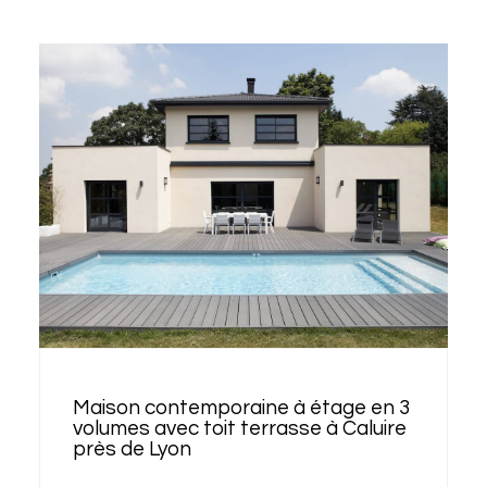
Maison contemporaine à étage en 3
volumes avec toit terrasse à Caluire
près de Lyon