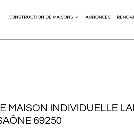
CONSTRUCTION DE MAISONS
ANNONCES
RÉNOVA
 MAISON INDIVIDUELLE LA
SAÔNE 69250
 MAISON INDIVIDUELLE LA
SAÔNE 69250