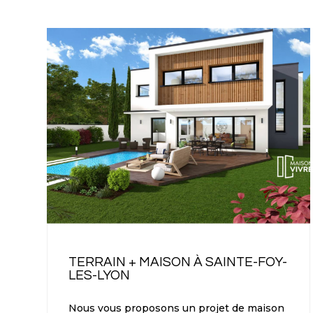
TERRAIN + MAISON À SAINTE-FOY-
LES-LYON
Nous vous proposons un projet de maison