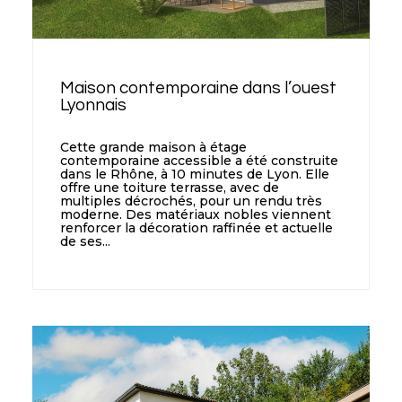
Maison contemporaine dans l’ouest
Lyonnais
Cette grande maison à étage
contemporaine accessible a été construite
dans le Rhône, à 10 minutes de Lyon. Elle
offre une toiture terrasse, avec de
multiples décrochés, pour un rendu très
moderne. Des matériaux nobles viennent
renforcer la décoration raffinée et actuelle
de ses...