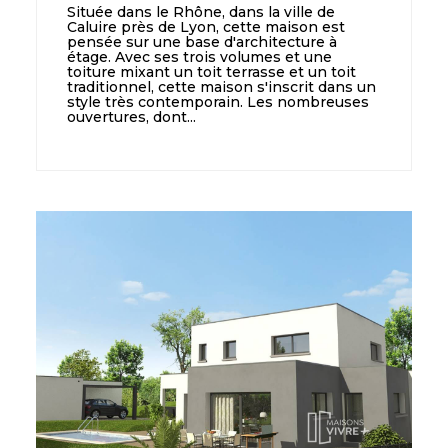
Située dans le Rhône, dans la ville de
Caluire près de Lyon, cette maison est
pensée sur une base d'architecture à
étage. Avec ses trois volumes et une
toiture mixant un toit terrasse et un toit
traditionnel, cette maison s'inscrit dans un
style très contemporain. Les nombreuses
ouvertures, dont...