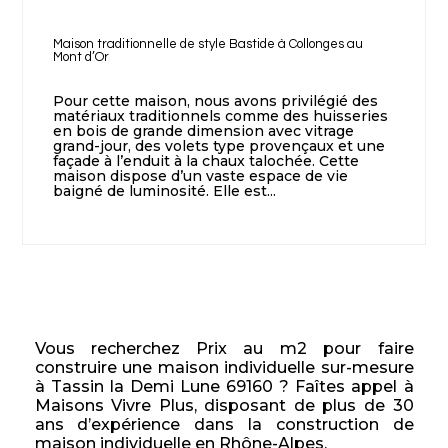
Maison traditionnelle de style Bastide à Collonges au
Mont d’Or
Pour cette maison, nous avons privilégié des
matériaux traditionnels comme des huisseries
en bois de grande dimension avec vitrage
grand-jour, des volets type provençaux et une
façade à l’enduit à la chaux talochée. Cette
maison dispose d’un vaste espace de vie
baigné de luminosité. Elle est...
Vous recherchez Prix au m2 pour faire
construire une maison individuelle sur-mesure
à Tassin la Demi Lune 69160 ? Faîtes appel à
Maisons Vivre Plus, disposant de plus de 30
ans d’expérience dans la construction de
maison individuelle en Rhône-Alpes.