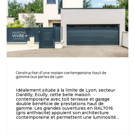
Construction d’une maison contemporaine haut de
gamme aux portes de Lyon
Idéalement située à la limite de Lyon, secteur
Dardilly, Ecully, cette belle maison
contemporaine avec toit terrasse et garage
double bénéficie de prestations haut de
gamme. Les grandes ouvertures en RAL7016
(gris anthracite) appuient son architecture
contemporaine et permettent une luminosité...