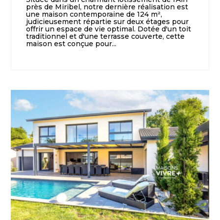
près de Miribel, notre dernière réalisation est
une maison contemporaine de 124 m²,
judicieusement répartie sur deux étages pour
offrir un espace de vie optimal. Dotée d'un toit
traditionnel et d'une terrasse couverte, cette
maison est conçue pour...