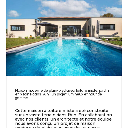
Maison moderne de plain-pied avec toiture mixte, jardin
et piscine dans l’Ain : un projet lumineux et haut de
gamme
Cette maison à toiture mixte a été construite
sur un vaste terrain dans l'Ain. En collaboration
avec nos clients, un architecte et notre équipe,
nous avons conçu un projet de maison
moderne de plain-pied avec des espaces