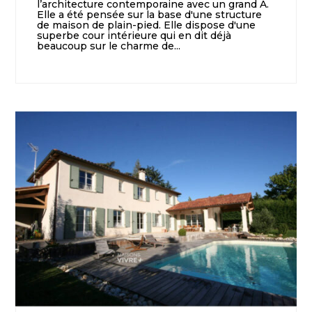
l’architecture contemporaine avec un grand A.
Elle a été pensée sur la base d'une structure
de maison de plain-pied. Elle dispose d'une
superbe cour intérieure qui en dit déjà
beaucoup sur le charme de...