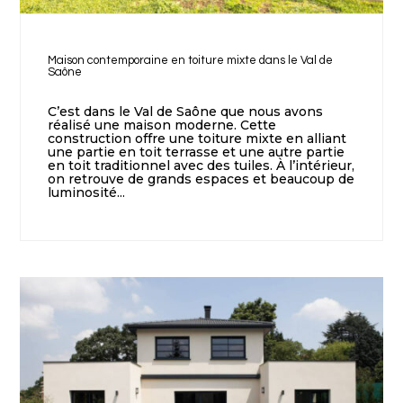
Maison contemporaine en toiture mixte dans le Val de
Saône
C’est dans le Val de Saône que nous avons
réalisé une maison moderne. Cette
construction offre une toiture mixte en alliant
une partie en toit terrasse et une autre partie
en toit traditionnel avec des tuiles. À l’intérieur,
on retrouve de grands espaces et beaucoup de
luminosité...