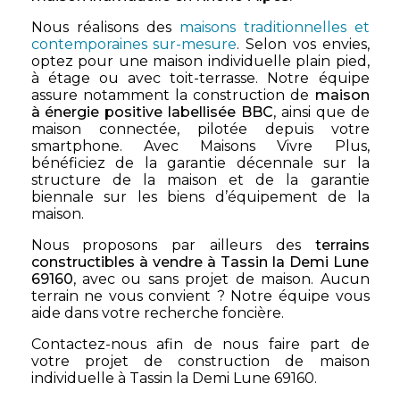
Nous réalisons des
maisons traditionnelles et
contemporaines sur-mesure
. Selon vos envies,
optez pour une maison individuelle plain pied,
à étage ou avec toit-terrasse. Notre équipe
assure notamment la construction de
maison
à énergie positive labellisée BBC
, ainsi que de
maison connectée, pilotée depuis votre
smartphone. Avec Maisons Vivre Plus,
bénéficiez de la garantie décennale sur la
structure de la maison et de la garantie
biennale sur les biens d’équipement de la
maison.
Nous proposons par ailleurs des
terrains
constructibles à vendre à Tassin la Demi Lune
69160
, avec ou sans projet de maison. Aucun
terrain ne vous convient ? Notre équipe vous
aide dans votre recherche foncière.
Contactez-nous afin de nous faire part de
votre projet de construction de maison
individuelle à Tassin la Demi Lune 69160.