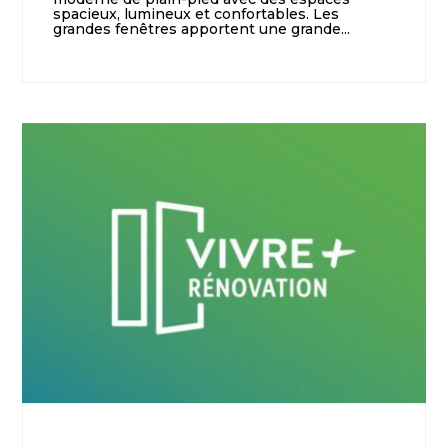
spacieux, lumineux et confortables. Les
grandes fenêtres apportent une grande...