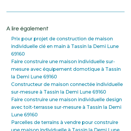
A lire également
Prix pour projet de construction de maison
individuelle clé en main à Tassin la Demi Lune
69160
Faire construire une maison individuelle sur-
mesure avec équipement domotique à Tassin
la Demi Lune 69160
Constructeur de maison connectée individuelle
sur-mesure à Tassin la Demi Lune 69160
Faire construire une maison individuelle design
avec toit-terrasse sur-mesure à Tassin la Demi
Lune 69160
Parcelles de terrains à vendre pour construire
une maison individuelle à Tassin la Demi Lune