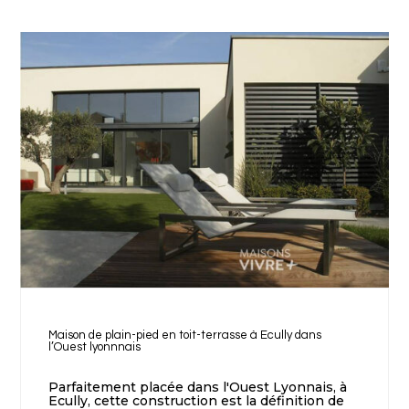
Maison de plain-pied en toit-terrasse à Ecully dans
l’Ouest lyonnnais
Parfaitement placée dans l'Ouest Lyonnais, à
Ecully, cette construction est la définition de