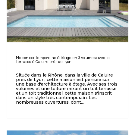
Maison contemporaine à étage en 3 volumes avec toit
terrasse à Caluire près de Lyon
Située dans le Rhône, dans la ville de Caluire
près de Lyon, cette maison est pensée sur
une base d'architecture à étage. Avec ses trois
volumes et une toiture mixant un toit terrasse
et un toit traditionnel, cette maison s'inscrit
dans un style très contemporain. Les
nombreuses ouvertures, dont...