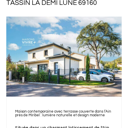
TASSIN LA DEMI LUNE 69160
Maison contemporaine avec terrasse couverte dans l’Ain
près de Miribel : lumière naturelle et design moderne
Située dans un charmant lotissement de l'Ain