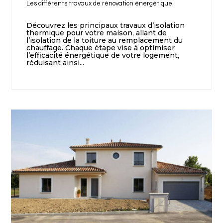
Les différents travaux de rénovation énergétique
Découvrez les principaux travaux d’isolation
thermique pour votre maison, allant de
l’isolation de la toiture au remplacement du
chauffage. Chaque étape vise à optimiser
l’efficacité énergétique de votre logement,
réduisant ainsi...