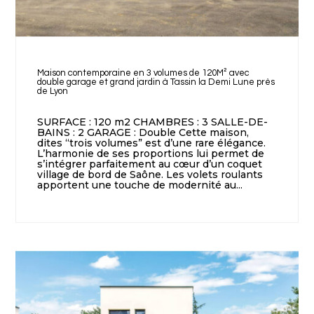
Maison contemporaine en 3 volumes de 120M² avec
double garage et grand jardin à Tassin la Demi Lune près
de Lyon
SURFACE : 120 m2 CHAMBRES : 3 SALLE-DE-
BAINS : 2 GARAGE : Double Cette maison,
dites “trois volumes” est d’une rare élégance.
L’harmonie de ses proportions lui permet de
s’intégrer parfaitement au cœur d’un coquet
village de bord de Saône. Les volets roulants
apportent une touche de modernité au...