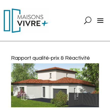
Rapport qualité-prix & Réactivité