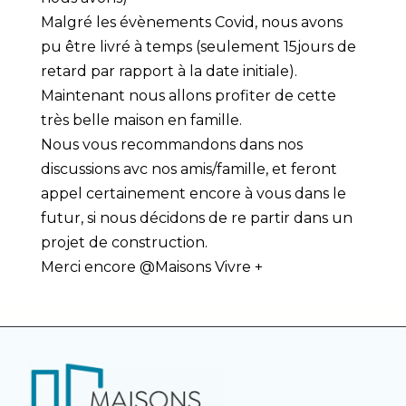
Malgré les évènements Covid, nous avons
pu être livré à temps (seulement 15jours de
retard par rapport à la date initiale).
Maintenant nous allons profiter de cette
très belle maison en famille.
Nous vous recommandons dans nos
discussions avc nos amis/famille, et feront
appel certainement encore à vous dans le
futur, si nous décidons de re partir dans un
projet de construction.
Merci encore @Maisons Vivre +