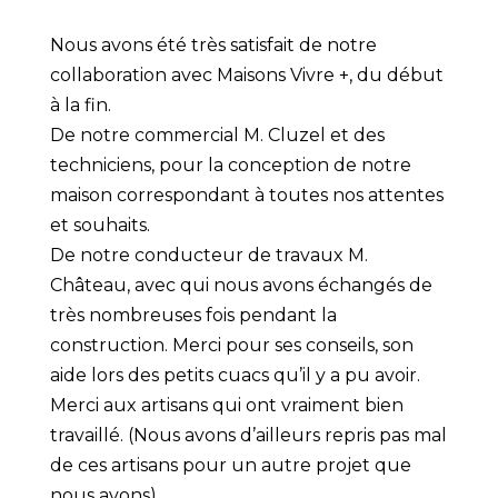
Nous avons été très satisfait de notre
collaboration avec Maisons Vivre +, du début
à la fin.
De notre commercial M. Cluzel et des
techniciens, pour la conception de notre
maison correspondant à toutes nos attentes
et souhaits.
De notre conducteur de travaux M.
Château, avec qui nous avons échangés de
très nombreuses fois pendant la
construction. Merci pour ses conseils, son
aide lors des petits cuacs qu’il y a pu avoir.
Merci aux artisans qui ont vraiment bien
travaillé. (Nous avons d’ailleurs repris pas mal
de ces artisans pour un autre projet que
nous avons)