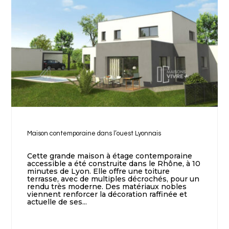
Maison contemporaine dans l’ouest Lyonnais
Cette grande maison à étage contemporaine
accessible a été construite dans le Rhône, à 10
minutes de Lyon. Elle offre une toiture
terrasse, avec de multiples décrochés, pour un
rendu très moderne. Des matériaux nobles
viennent renforcer la décoration raffinée et
actuelle de ses...