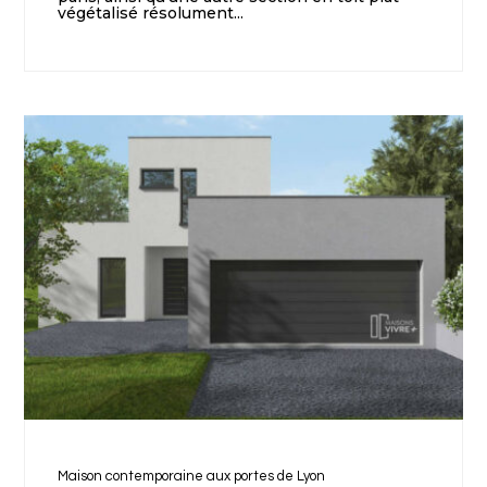
végétalisé résolument...
Maison contemporaine aux portes de Lyon