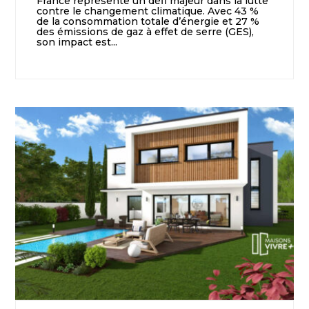
France représente un défi majeur dans la lutte
contre le changement climatique. Avec 43 %
de la consommation totale d’énergie et 27 %
des émissions de gaz à effet de serre (GES),
son impact est...