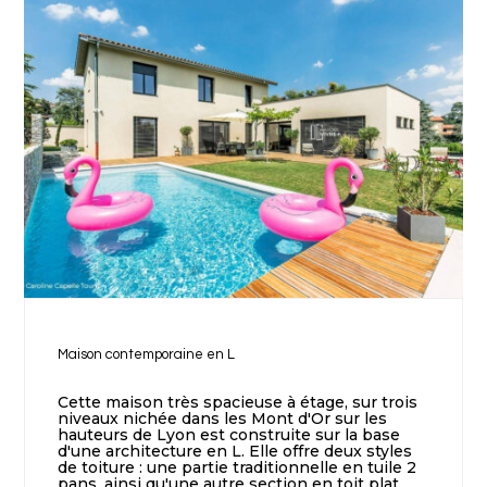
Maison contemporaine en L
Cette maison très spacieuse à étage, sur trois
niveaux nichée dans les Mont d'Or sur les
hauteurs de Lyon est construite sur la base
d'une architecture en L. Elle offre deux styles
de toiture : une partie traditionnelle en tuile 2
pans, ainsi qu'une autre section en toit plat