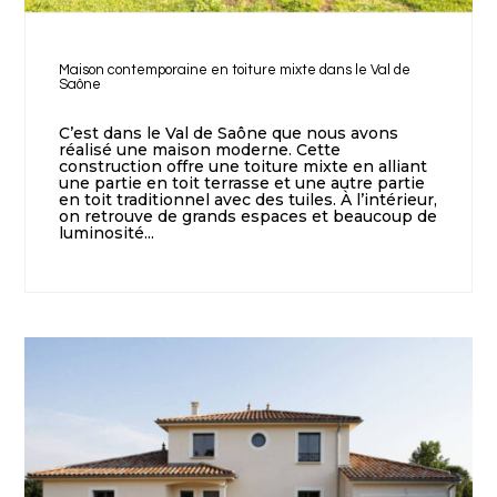
Maison contemporaine en toiture mixte dans le Val de
Saône
C’est dans le Val de Saône que nous avons
réalisé une maison moderne. Cette
construction offre une toiture mixte en alliant
une partie en toit terrasse et une autre partie
en toit traditionnel avec des tuiles. À l’intérieur,
on retrouve de grands espaces et beaucoup de
luminosité...