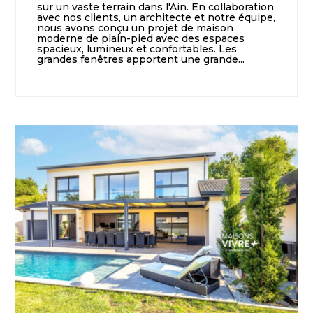
sur un vaste terrain dans l'Ain. En collaboration
avec nos clients, un architecte et notre équipe,
nous avons conçu un projet de maison
moderne de plain-pied avec des espaces
spacieux, lumineux et confortables. Les
grandes fenêtres apportent une grande...