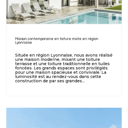
Maison contemporaine en toiture mixte en région
Lyonnaise
Située en région Lyonnaise, nous avons réalisé
une maison moderne, mixant une toiture
terrasse et une toiture traditionnelle en tuiles
foncées. Les grands espaces sont privilégiés
pour une maison spacieuse et conviviale. La
luminosité est au rendez-vous dans cette
construction de par ses grandes...