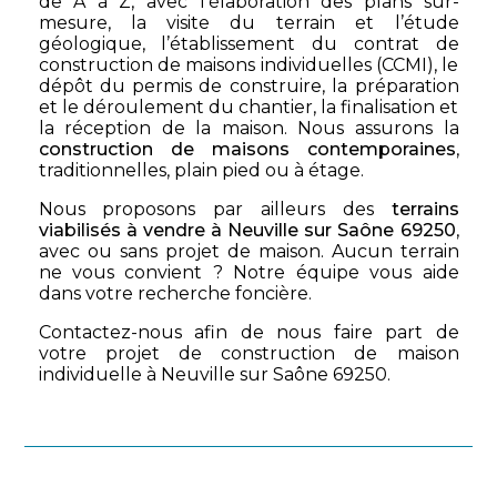
de A à Z, avec l’élaboration des plans sur-
mesure, la visite du terrain et l’étude
géologique, l’établissement du contrat de
construction de maisons individuelles (CCMI), le
dépôt du permis de construire, la préparation
et le déroulement du chantier, la finalisation et
la réception de la maison. Nous assurons la
construction de maisons contemporaines
,
traditionnelles, plain pied ou à étage.
Nous proposons par ailleurs des
terrains
viabilisés à vendre à Neuville sur Saône 69250
,
avec ou sans projet de maison. Aucun terrain
ne vous convient ? Notre équipe vous aide
dans votre recherche foncière.
Contactez-nous afin de nous faire part de
votre projet de construction de maison
individuelle à Neuville sur Saône 69250.