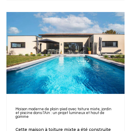
Maison moderne de plain-pied avec toiture mixte, jardin
et piscine dans l’Ain : un projet lumineux et haut de
gamme
Cette maison à toiture mixte a été construite