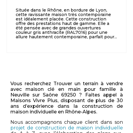
Située dans le Rhône, en bordure de Lyon,
cette ravissante maison très contemporaine
est idéalement placée. Cette construction
offre des prestations haut de gamme. Elle a
été pensée avec de grandes ouvertures
couleur gris anthracite (RAL7016) pour une
allure hautement contemporaine, parfait pour...
Vous recherchez Trouver un terrain à vendre
avec maison clé en main pour famille à
Neuville sur Saône 69250 ? Faîtes appel à
Maisons Vivre Plus, disposant de plus de 30
ans d’expérience dans la construction de
maison individuelle en Rhône-Alpes.
Nous accompagnons chaque client dans son
projet de construction de maison individuelle