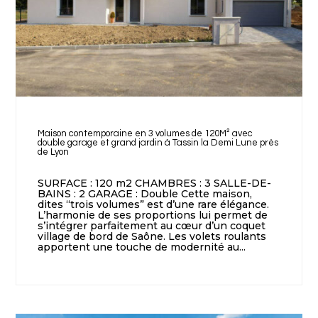
Maison contemporaine en 3 volumes de 120M² avec
double garage et grand jardin à Tassin la Demi Lune près
de Lyon
SURFACE : 120 m2 CHAMBRES : 3 SALLE-DE-
BAINS : 2 GARAGE : Double Cette maison,
dites “trois volumes” est d’une rare élégance.
L’harmonie de ses proportions lui permet de
s’intégrer parfaitement au cœur d’un coquet
village de bord de Saône. Les volets roulants
apportent une touche de modernité au...