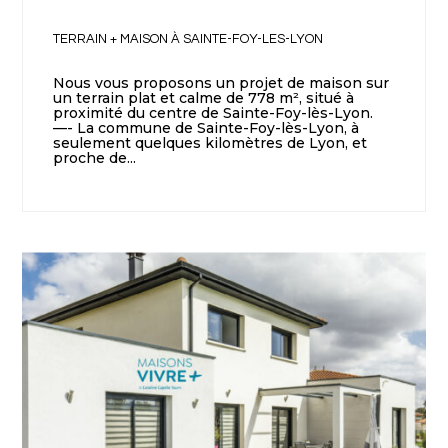
TERRAIN + MAISON À SAINTE-FOY-LES-LYON
Nous vous proposons un projet de maison sur
un terrain plat et calme de 778 m², situé à
proximité du centre de Sainte-Foy-lès-Lyon.
—- La commune de Sainte-Foy-lès-Lyon, à
seulement quelques kilomètres de Lyon, et
proche de...