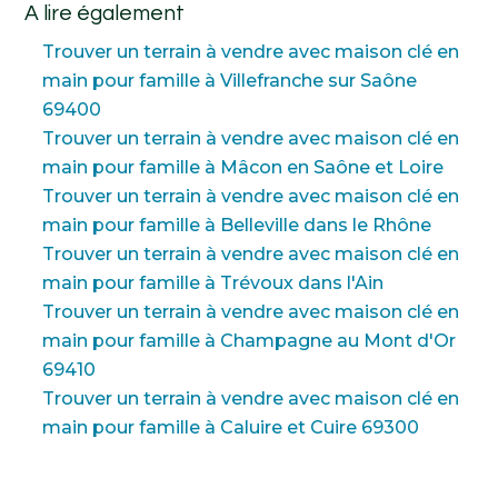
A lire également
Trouver un terrain à vendre avec maison clé en
main pour famille à Villefranche sur Saône
69400
Trouver un terrain à vendre avec maison clé en
main pour famille à Mâcon en Saône et Loire
Trouver un terrain à vendre avec maison clé en
main pour famille à Belleville dans le Rhône
Trouver un terrain à vendre avec maison clé en
main pour famille à Trévoux dans l'Ain
Trouver un terrain à vendre avec maison clé en
main pour famille à Champagne au Mont d'Or
69410
Trouver un terrain à vendre avec maison clé en
main pour famille à Caluire et Cuire 69300