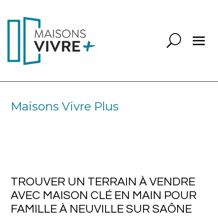
Maisons Vivre Plus
TROUVER UN TERRAIN À VENDRE
AVEC MAISON CLÉ EN MAIN POUR
FAMILLE À NEUVILLE SUR SAÔNE
69250
TROUVER UN TERRAIN À VENDRE
AVEC MAISON CLÉ EN MAIN POUR
FAMILLE À NEUVILLE SUR SAÔNE