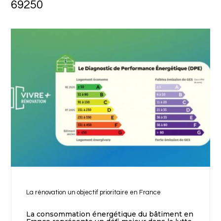
69250
La rénovation un objectif prioritaire en France
La consommation énergétique du bâtiment en