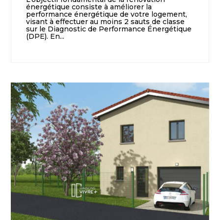
énergétique consiste à améliorer la
performance énergétique de votre logement,
visant à effectuer au moins 2 sauts de classe
sur le Diagnostic de Performance Énergétique
(DPE). En...