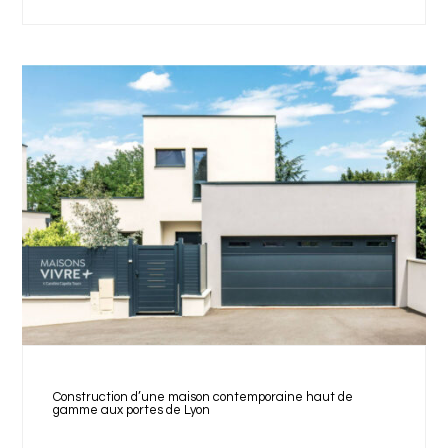
Construction d’une maison contemporaine haut de
gamme aux portes de Lyon