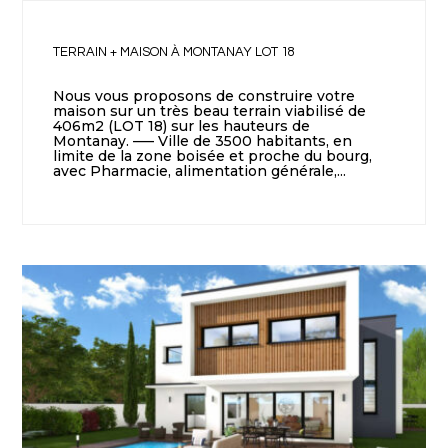
TERRAIN + MAISON À MONTANAY LOT 18
Nous vous proposons de construire votre
maison sur un très beau terrain viabilisé de
406m2 (LOT 18) sur les hauteurs de
Montanay. —– Ville de 3500 habitants, en
limite de la zone boisée et proche du bourg,
avec Pharmacie, alimentation générale,...