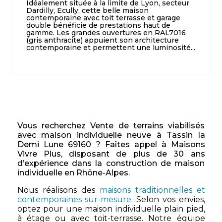
Idéalement située à la limite de Lyon, secteur
Dardilly, Ecully, cette belle maison
contemporaine avec toit terrasse et garage
double bénéficie de prestations haut de
gamme. Les grandes ouvertures en RAL7016
(gris anthracite) appuient son architecture
contemporaine et permettent une luminosité...
Vous recherchez Vente de terrains viabilisés
avec maison individuelle neuve à Tassin la
Demi Lune 69160 ? Faîtes appel à Maisons
Vivre Plus, disposant de plus de 30 ans
d’expérience dans la construction de maison
individuelle en Rhône-Alpes.
Nous réalisons des
maisons traditionnelles et
contemporaines sur-mesure
. Selon vos envies,
optez pour une maison individuelle plain pied,
à étage ou avec toit-terrasse. Notre équipe