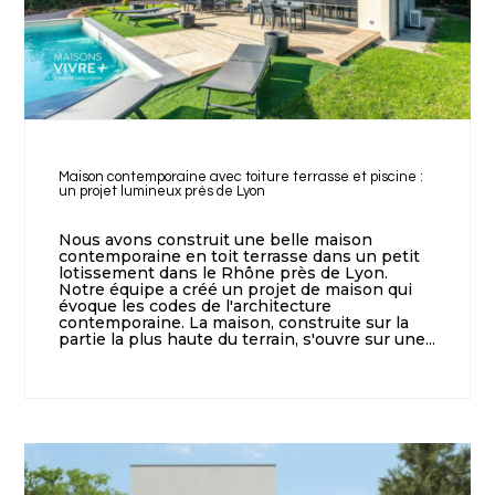
Maison contemporaine avec toiture terrasse et piscine :
un projet lumineux près de Lyon
Nous avons construit une belle maison
contemporaine en toit terrasse dans un petit
lotissement dans le Rhône près de Lyon.
Notre équipe a créé un projet de maison qui
évoque les codes de l'architecture
contemporaine. La maison, construite sur la
partie la plus haute du terrain, s'ouvre sur une...