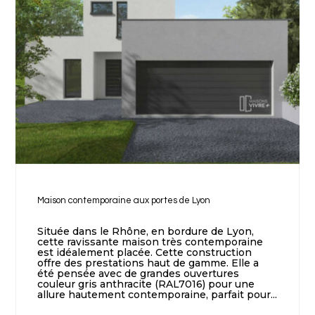
Maison contemporaine aux portes de Lyon
Située dans le Rhône, en bordure de Lyon,
cette ravissante maison très contemporaine
est idéalement placée. Cette construction
offre des prestations haut de gamme. Elle a
été pensée avec de grandes ouvertures
couleur gris anthracite (RAL7016) pour une
allure hautement contemporaine, parfait pour...