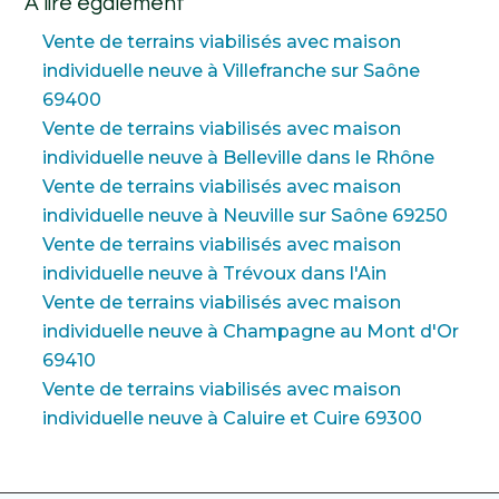
A lire également
Vente de terrains viabilisés avec maison
individuelle neuve à Villefranche sur Saône
69400
Vente de terrains viabilisés avec maison
individuelle neuve à Belleville dans le Rhône
Vente de terrains viabilisés avec maison
individuelle neuve à Neuville sur Saône 69250
Vente de terrains viabilisés avec maison
individuelle neuve à Trévoux dans l'Ain
Vente de terrains viabilisés avec maison
individuelle neuve à Champagne au Mont d'Or
69410
Vente de terrains viabilisés avec maison
individuelle neuve à Caluire et Cuire 69300