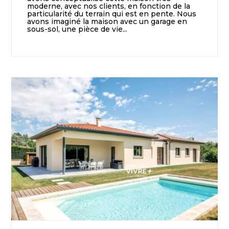
moderne, avec nos clients, en fonction de la
particularité du terrain qui est en pente. Nous
avons imaginé la maison avec un garage en
sous-sol, une pièce de vie...