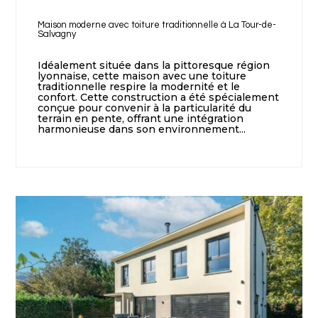
Maison moderne avec toiture traditionnelle à La Tour-de-
Salvagny
Idéalement située dans la pittoresque région
lyonnaise, cette maison avec une toiture
traditionnelle respire la modernité et le
confort. Cette construction a été spécialement
conçue pour convenir à la particularité du
terrain en pente, offrant une intégration
harmonieuse dans son environnement...