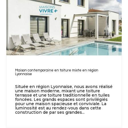
Maison contemporaine en toiture mixte en région
Lyonnaise
Située en région Lyonnaise, nous avons réalisé
une maison moderne, mixant une toiture
terrasse et une toiture traditionnelle en tuiles
foncées. Les grands espaces sont privilégiés
pour une maison spacieuse et conviviale. La
luminosité est au rendez-vous dans cette
construction de par ses grandes...