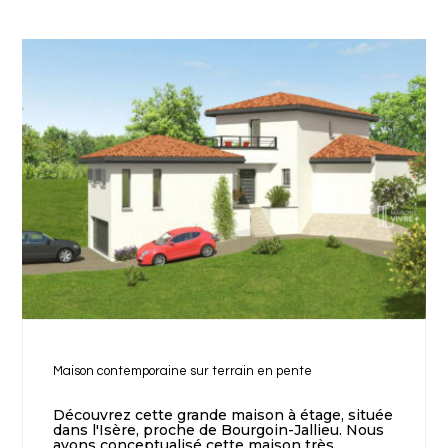
Maison contemporaine sur terrain en pente
Découvrez cette grande maison à étage, située
dans l'Isère, proche de Bourgoin-Jallieu. Nous
avons conceptualisé cette maison très