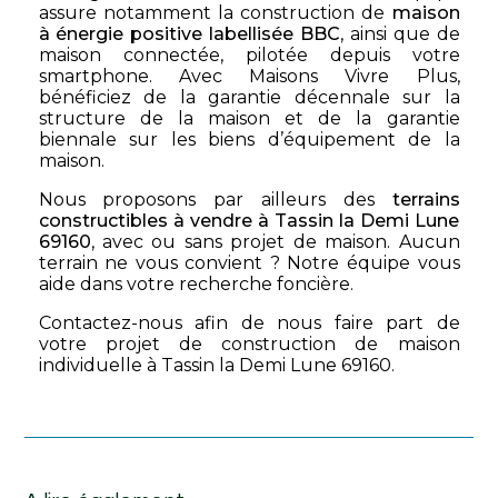
assure notamment la construction de
maison
à énergie positive labellisée BBC
, ainsi que de
maison connectée, pilotée depuis votre
smartphone. Avec Maisons Vivre Plus,
bénéficiez de la garantie décennale sur la
structure de la maison et de la garantie
biennale sur les biens d’équipement de la
maison.
Nous proposons par ailleurs des
terrains
constructibles à vendre à Tassin la Demi Lune
69160
, avec ou sans projet de maison. Aucun
terrain ne vous convient ? Notre équipe vous
aide dans votre recherche foncière.
Contactez-nous afin de nous faire part de
votre projet de construction de maison
individuelle à Tassin la Demi Lune 69160.