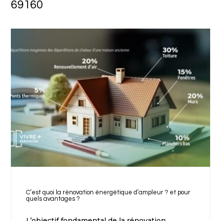
69160
C’est quoi la rénovation énergétique d’ampleur ? et pour
quels avantages ?
L’objectif fondamental de la rénovation