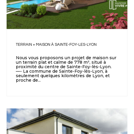
TERRAIN + MAISON À SAINTE-FOY-LES-LYON
Nous vous proposons un projet de maison sur
un terrain plat et calme de 778 m², situé à
proximité du centre de Sainte-Foy-lès-Lyon.
—- La commune de Sainte-Foy-lès-Lyon, à
seulement quelques kilomètres de Lyon, et
proche de...