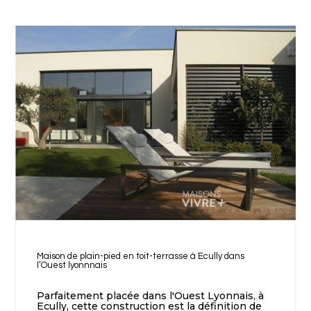
Maison de plain-pied en toit-terrasse à Ecully dans
l’Ouest lyonnnais
Parfaitement placée dans l'Ouest Lyonnais, à
Ecully, cette construction est la définition de