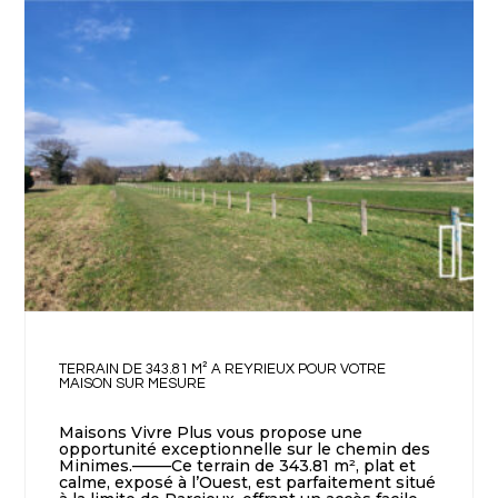
TERRAIN DE 343.81 M² A REYRIEUX POUR VOTRE
MAISON SUR MESURE
Maisons Vivre Plus vous propose une
opportunité exceptionnelle sur le chemin des
Minimes.——–Ce terrain de 343.81 m², plat et
calme, exposé à l’Ouest, est parfaitement situé