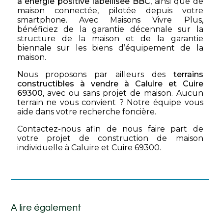
à énergie positive labellisée BBC
, ainsi que de
maison connectée, pilotée depuis votre
smartphone. Avec Maisons Vivre Plus,
bénéficiez de la garantie décennale sur la
structure de la maison et de la garantie
biennale sur les biens d’équipement de la
maison.
Nous proposons par ailleurs des
terrains
constructibles à vendre à Caluire et Cuire
69300
, avec ou sans projet de maison. Aucun
terrain ne vous convient ? Notre équipe vous
aide dans votre recherche foncière.
Contactez-nous afin de nous faire part de
votre projet de construction de maison
individuelle à Caluire et Cuire 69300.
A lire également