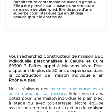
l’architecture contemporaine avec un grand A.
Elle a été pensée sur la base d'une structure
de maison de plain-pied. Elle dispose d'une
superbe cour intérieure qui en dit déjà
beaucoup sur le charme de...
Vous recherchez Constructeur de maison BBC
individuelle personnalisée à Caluire et Cuire
69300 ? Faîtes appel à Maisons Vivre Plus,
disposant de plus de 30 ans d’expérience dans
la construction de maison individuelle en
Rhône-Alpes.
Nous réalisons des
maisons traditionnelles et
contemporaines sur-mesure
. Selon vos envies,
optez pour une maison individuelle plain pied,
à étage ou avec toit-terrasse. Notre équipe
assure notamment la construction de
maison