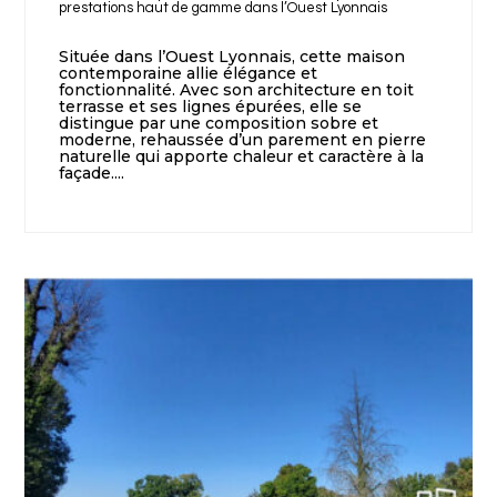
prestations haut de gamme dans l’Ouest Lyonnais
Située dans l’Ouest Lyonnais, cette maison
contemporaine allie élégance et
fonctionnalité. Avec son architecture en toit
terrasse et ses lignes épurées, elle se
distingue par une composition sobre et
moderne, rehaussée d’un parement en pierre
naturelle qui apporte chaleur et caractère à la
façade....