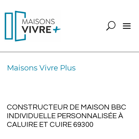
Maisons Vivre Plus
CONSTRUCTEUR DE MAISON BBC
INDIVIDUELLE PERSONNALISÉE À
CALUIRE ET CUIRE 69300
CONSTRUCTEUR DE MAISON BBC
INDIVIDUELLE PERSONNALISÉE À
CALUIRE ET CUIRE 69300