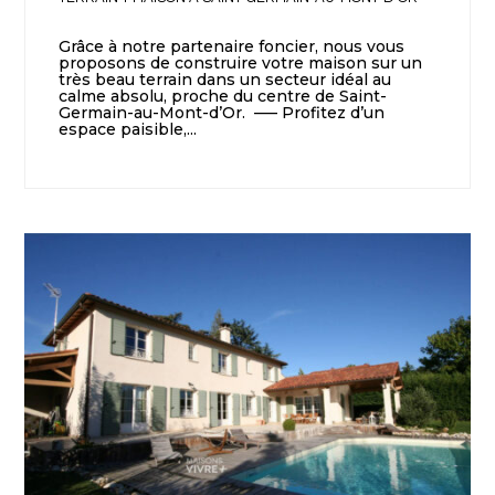
Grâce à notre partenaire foncier, nous vous
proposons de construire votre maison sur un
très beau terrain dans un secteur idéal au
calme absolu, proche du centre de Saint-
Germain-au-Mont-d’Or. —– Profitez d’un
espace paisible,...