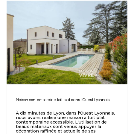
Maison contemporaine toit plat dans l’Ouest Lyonnais
À dix minutes de Lyon, dans l'Ouest Lyonnais,
nous avons réalisé une maison à toit plat
contemporaine accessible. L'utilisation de
beaux matériaux sont venus appuyer la
décoration raffinée et actuelle de ses