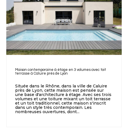
Maison contemporaine à étage en 3 volumes avec toit
terrasse à Caluire près de Lyon
Située dans le Rhône, dans la ville de Caluire
près de Lyon, cette maison est pensée sur
une base d'architecture à étage. Avec ses trois
volumes et une toiture mixant un toit terrasse
et un toit traditionnel, cette maison s'inscrit
dans un style très contemporain. Les
nombreuses ouvertures, dont...