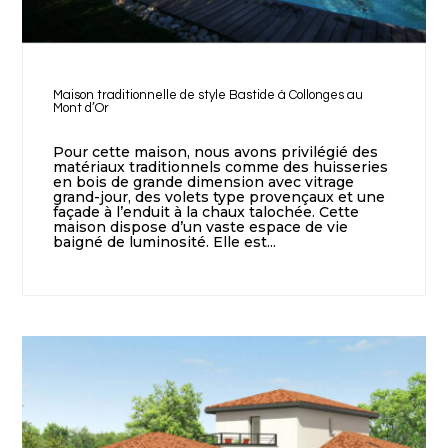
Maison traditionnelle de style Bastide à Collonges au
Mont d’Or
Pour cette maison, nous avons privilégié des
matériaux traditionnels comme des huisseries
en bois de grande dimension avec vitrage
grand-jour, des volets type provençaux et une
façade à l’enduit à la chaux talochée. Cette
maison dispose d’un vaste espace de vie
baigné de luminosité. Elle est...