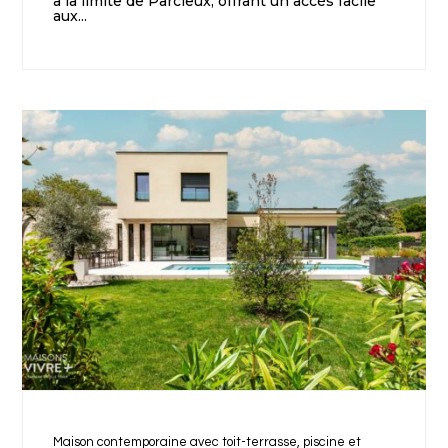
à la limite de Parcieux, offrant un accès facile
aux...
Maison contemporaine avec toit-terrasse, piscine et