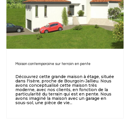
Maison contemporaine sur terrain en pente
Découvrez cette grande maison à étage, située
dans l'Isère, proche de Bourgoin-Jallieu. Nous
avons conceptualisé cette maison très
moderne, avec nos clients, en fonction de la
particularité du terrain qui est en pente. Nous
avons imaginé la maison avec un garage en
sous-sol, une pièce de vie...