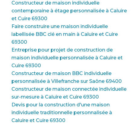
Constructeur de maison individuelle
contemporaine à étage personnalisée à Caluire
et Cuire 69300
Faire construire une maison individuelle
labellisée BBC clé en main à Caluire et Cuire
69300
Entreprise pour projet de construction de
maison individuelle personnalisée à Caluire et
Cuire 69300
Constructeur de maison BBC individuelle
personnalisée à Villefranche sur Saône 69400
Constructeur de maison connectée individuelle
sur-mesure à Caluire et Cuire 69300
Devis pour la construction d'une maison
individuelle traditionnelle personnalisée à
Caluire et Cuire 69300