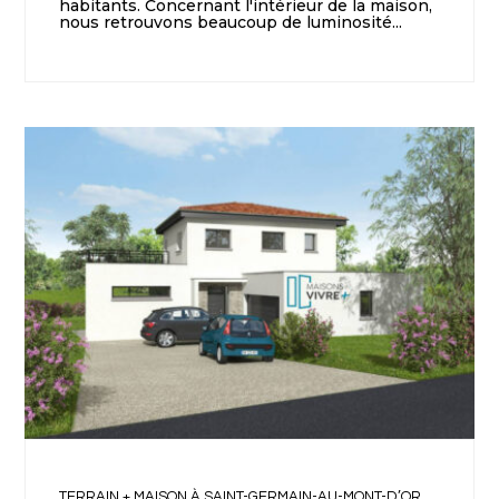
habitants. Concernant l'intérieur de la maison,
nous retrouvons beaucoup de luminosité...
TERRAIN + MAISON À SAINT-GERMAIN-AU-MONT-D’OR