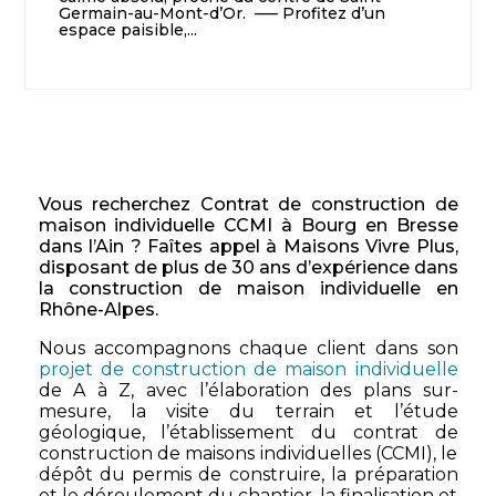
Germain-au-Mont-d’Or. —– Profitez d’un
espace paisible,...
Vous recherchez Contrat de construction de
maison individuelle CCMI à Bourg en Bresse
dans l’Ain ? Faîtes appel à Maisons Vivre Plus,
disposant de plus de 30 ans d’expérience dans
la construction de maison individuelle en
Rhône-Alpes.
Nous accompagnons chaque client dans son
projet de construction de maison individuelle
de A à Z, avec l’élaboration des plans sur-
mesure, la visite du terrain et l’étude
géologique, l’établissement du contrat de
construction de maisons individuelles (CCMI), le
dépôt du permis de construire, la préparation
et le déroulement du chantier, la finalisation et