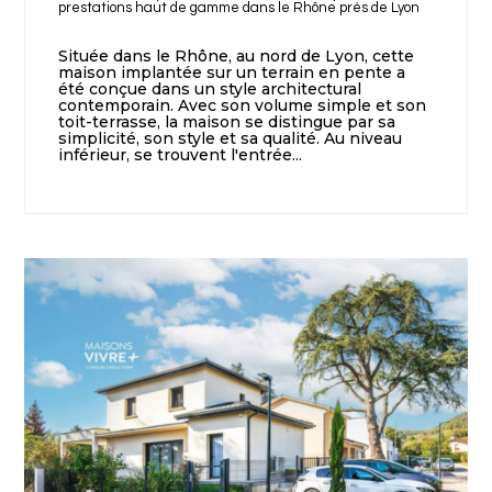
prestations haut de gamme dans le Rhône près de Lyon
Située dans le Rhône, au nord de Lyon, cette
maison implantée sur un terrain en pente a
été conçue dans un style architectural
contemporain. Avec son volume simple et son
toit-terrasse, la maison se distingue par sa
simplicité, son style et sa qualité. Au niveau
inférieur, se trouvent l'entrée...