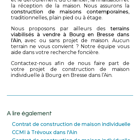
la réception de la maison. Nous assurons la
construction de maisons contemporaines
,
traditionnelles, plain pied ou à étage.
Nous proposons par ailleurs des
terrains
viabilisés à vendre à Bourg en Bresse dans
l’Ain
, avec ou sans projet de maison. Aucun
terrain ne vous convient ? Notre équipe vous
aide dans votre recherche foncière.
Contactez-nous afin de nous faire part de
votre projet de construction de maison
individuelle à Bourg en Bresse dans l’Ain.
A lire également
Contrat de construction de maison individuelle
CCMI à Trévoux dans l'Ain