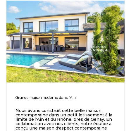
Grande maison moderne dans l’Ain
Nous avons construit cette belle maison
contemporaine dans un petit lotissement à la
limite de l'Ain et du Rhône, près de Genay. En
collaboration avec nos clients, notre équipe a
conçu une maison d'aspect contemporaine