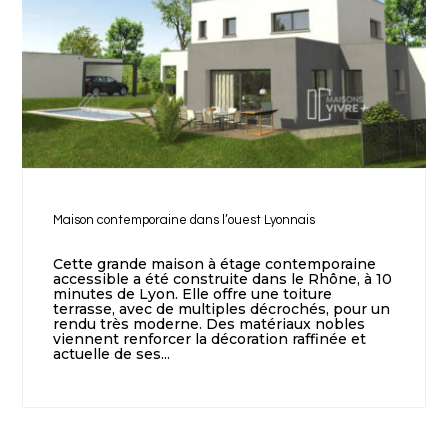
Maison contemporaine dans l’ouest Lyonnais
Cette grande maison à étage contemporaine
accessible a été construite dans le Rhône, à 10
minutes de Lyon. Elle offre une toiture
terrasse, avec de multiples décrochés, pour un
rendu très moderne. Des matériaux nobles
viennent renforcer la décoration raffinée et
actuelle de ses...