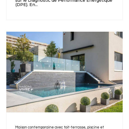
sur le Diagnostic de Performance Énergétique
(DPE). En...
Maison contemporaine avec toit-terrasse, piscine et