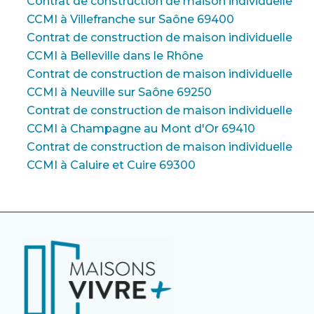
Contrat de construction de maison individuelle
CCMI à Villefranche sur Saône 69400
Contrat de construction de maison individuelle
CCMI à Belleville dans le Rhône
Contrat de construction de maison individuelle
CCMI à Neuville sur Saône 69250
Contrat de construction de maison individuelle
CCMI à Champagne au Mont d'Or 69410
Contrat de construction de maison individuelle
CCMI à Caluire et Cuire 69300