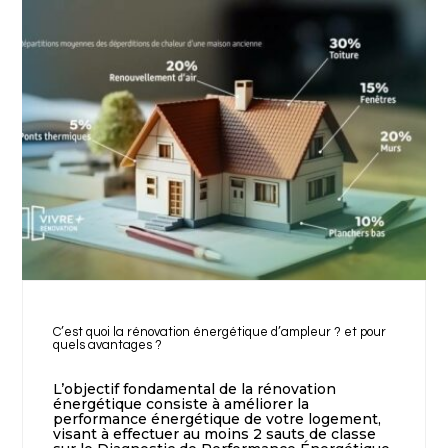
C’est quoi la rénovation énergétique d’ampleur ? et pour
quels avantages ?
L’objectif fondamental de la rénovation
énergétique consiste à améliorer la
performance énergétique de votre logement,
visant à effectuer au moins 2 sauts de classe