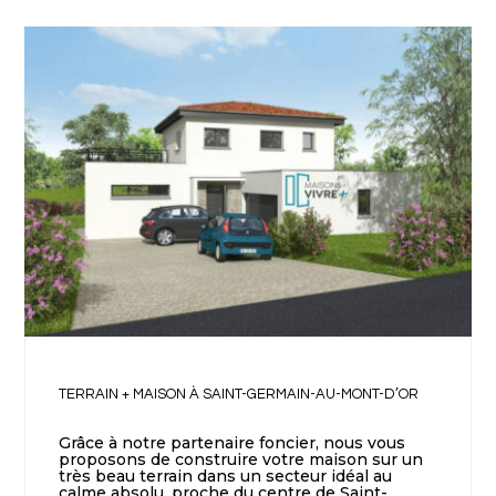
TERRAIN + MAISON À SAINT-GERMAIN-AU-MONT-D’OR
Grâce à notre partenaire foncier, nous vous
proposons de construire votre maison sur un
très beau terrain dans un secteur idéal au
calme absolu, proche du centre de Saint-