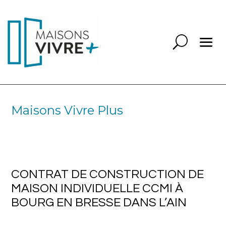
Maisons Vivre Plus
CONTRAT DE CONSTRUCTION DE
MAISON INDIVIDUELLE CCMI À
BOURG EN BRESSE DANS L’AIN
CONTRAT DE CONSTRUCTION DE
MAISON INDIVIDUELLE CCMI À
BOURG EN BRESSE DANS L’AIN