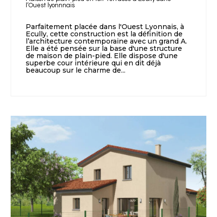
l’Ouest lyonnnais
Parfaitement placée dans l'Ouest Lyonnais, à
Ecully, cette construction est la définition de
l’architecture contemporaine avec un grand A.
Elle a été pensée sur la base d'une structure
de maison de plain-pied. Elle dispose d'une
superbe cour intérieure qui en dit déjà
beaucoup sur le charme de...