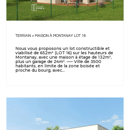
TERRAIN + MAISON À MONTANAY LOT 16
Nous vous proposons un lot constructible et
viabilisé de 652m² (LOT 16) sur les hauteurs de
Montanay, avec une maison à étage de 132m²,
plus un garage de 24m². —– Ville de 3500
habitants, en limite de la zone boisée et
proche du bourg, avec...