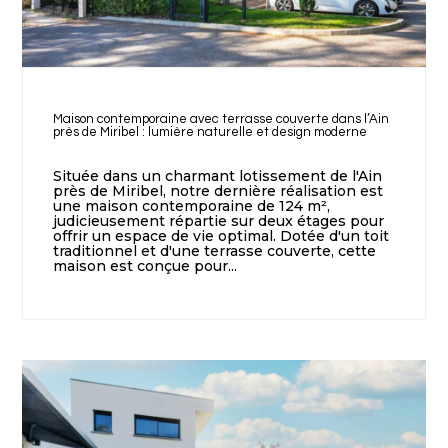
Maison contemporaine avec terrasse couverte dans l’Ain
près de Miribel : lumière naturelle et design moderne
Située dans un charmant lotissement de l'Ain
près de Miribel, notre dernière réalisation est
une maison contemporaine de 124 m²,
judicieusement répartie sur deux étages pour
offrir un espace de vie optimal. Dotée d'un toit
traditionnel et d'une terrasse couverte, cette
maison est conçue pour...