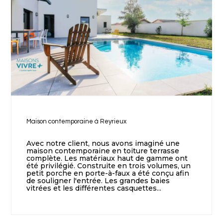
Maison contemporaine à Reyrieux
Avec notre client, nous avons imaginé une
maison contemporaine en toiture terrasse
complète. Les matériaux haut de gamme ont
été privilégié. Construite en trois volumes, un
petit porche en porte-à-faux a été conçu afin
de souligner l'entrée. Les grandes baies
vitrées et les différentes casquettes...