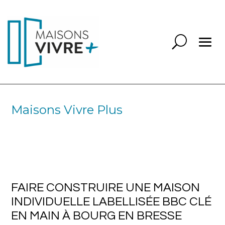
Maisons Vivre Plus
FAIRE CONSTRUIRE UNE MAISON
INDIVIDUELLE LABELLISÉE BBC CLÉ
EN MAIN À BOURG EN BRESSE
DANS L’AIN
FAIRE CONSTRUIRE UNE MAISON
INDIVIDUELLE LABELLISÉE BBC CLÉ
EN MAIN À BOURG EN BRESSE