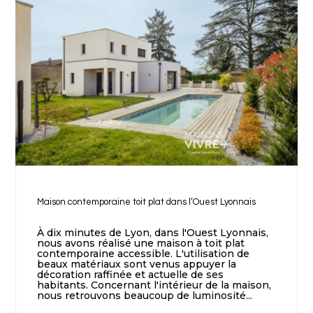
Maison contemporaine toit plat dans l’Ouest Lyonnais
À dix minutes de Lyon, dans l'Ouest Lyonnais,
nous avons réalisé une maison à toit plat
contemporaine accessible. L'utilisation de
beaux matériaux sont venus appuyer la
décoration raffinée et actuelle de ses
habitants. Concernant l'intérieur de la maison,
nous retrouvons beaucoup de luminosité...