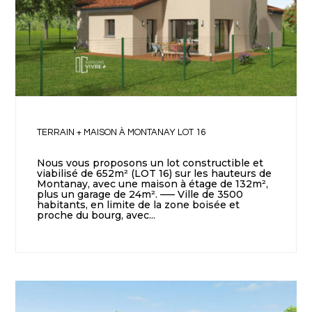
TERRAIN + MAISON À MONTANAY LOT 16
Nous vous proposons un lot constructible et
viabilisé de 652m² (LOT 16) sur les hauteurs de
Montanay, avec une maison à étage de 132m²,
plus un garage de 24m². —– Ville de 3500
habitants, en limite de la zone boisée et
proche du bourg, avec...