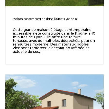
Maison contemporaine dans l’ouest Lyonnais
Cette grande maison à étage contemporaine
accessible a été construite dans le Rhône, à 10
minutes de Lyon. Elle offre une toiture
terrasse, avec de multiples décrochés, pour un
rendu très moderne. Des matériaux nobles
viennent renforcer la décoration raffinée et
actuelle de ses...