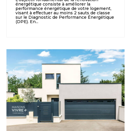
énergétique consiste à améliorer la
performance énergétique de votre logement,
visant à effectuer au moins 2 sauts de classe
sur le Diagnostic de Performance Énergétique
(DPE). En...