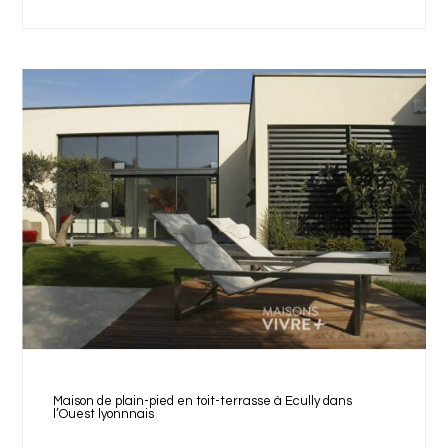
Maison de plain-pied en toit-terrasse à Ecully dans
l’Ouest lyonnnais