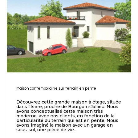
Maison contemporaine sur terrain en pente
Découvrez cette grande maison à étage, située
dans l'Isère, proche de Bourgoin-Jallieu. Nous
avons conceptualisé cette maison très
moderne, avec nos clients, en fonction de la
particularité du terrain qui est en pente. Nous
avons imaginé la maison avec un garage en
sous-sol, une pièce de vie...