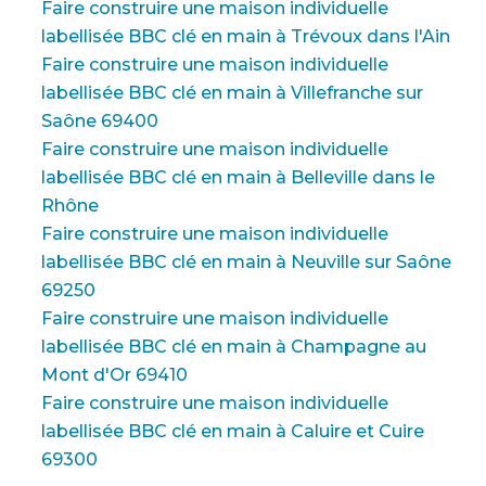
Faire construire une maison individuelle
labellisée BBC clé en main à Trévoux dans l'Ain
Faire construire une maison individuelle
labellisée BBC clé en main à Villefranche sur
Saône 69400
Faire construire une maison individuelle
labellisée BBC clé en main à Belleville dans le
Rhône
Faire construire une maison individuelle
labellisée BBC clé en main à Neuville sur Saône
69250
Faire construire une maison individuelle
labellisée BBC clé en main à Champagne au
Mont d'Or 69410
Faire construire une maison individuelle
labellisée BBC clé en main à Caluire et Cuire
69300