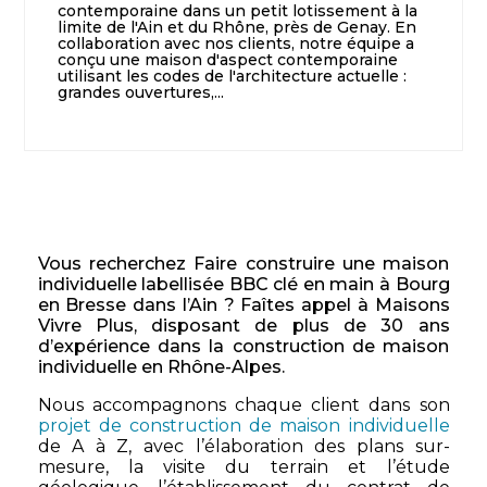
contemporaine dans un petit lotissement à la
limite de l'Ain et du Rhône, près de Genay. En
collaboration avec nos clients, notre équipe a
conçu une maison d'aspect contemporaine
utilisant les codes de l'architecture actuelle :
grandes ouvertures,...
Vous recherchez Faire construire une maison
individuelle labellisée BBC clé en main à Bourg
en Bresse dans l’Ain ? Faîtes appel à Maisons
Vivre Plus, disposant de plus de 30 ans
d’expérience dans la construction de maison
individuelle en Rhône-Alpes.
Nous accompagnons chaque client dans son
projet de construction de maison individuelle
de A à Z, avec l’élaboration des plans sur-
mesure, la visite du terrain et l’étude