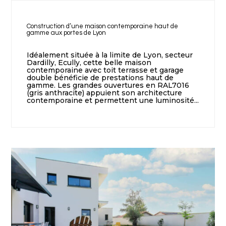
Construction d’une maison contemporaine haut de
gamme aux portes de Lyon
Idéalement située à la limite de Lyon, secteur
Dardilly, Ecully, cette belle maison
contemporaine avec toit terrasse et garage
double bénéficie de prestations haut de
gamme. Les grandes ouvertures en RAL7016
(gris anthracite) appuient son architecture
contemporaine et permettent une luminosité...