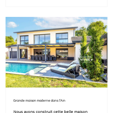
Grande maison moderne dans l’Ain
Nous avons construit cette belle maison