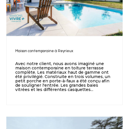
Maison contemporaine à Reyrieux
Avec notre client, nous avons imaginé une
maison contemporaine en toiture terrasse
complète. Les matériaux haut de gamme ont
été privilégié. Construite en trois volumes, un
petit porche en porte-à-faux a été conçu afin
de souligner l'entrée. Les grandes baies
vitrées et les différentes casquettes...