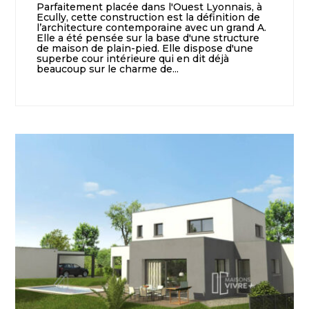
Parfaitement placée dans l'Ouest Lyonnais, à
Ecully, cette construction est la définition de
l’architecture contemporaine avec un grand A.
Elle a été pensée sur la base d'une structure
de maison de plain-pied. Elle dispose d'une
superbe cour intérieure qui en dit déjà
beaucoup sur le charme de...