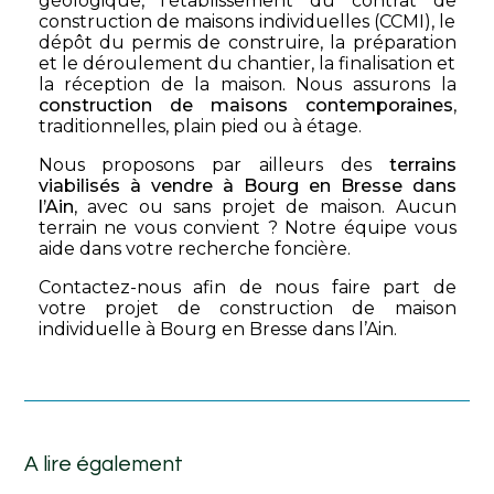
géologique, l’établissement du contrat de
construction de maisons individuelles (CCMI), le
dépôt du permis de construire, la préparation
et le déroulement du chantier, la finalisation et
la réception de la maison. Nous assurons la
construction de maisons contemporaines
,
traditionnelles, plain pied ou à étage.
Nous proposons par ailleurs des
terrains
viabilisés à vendre à Bourg en Bresse dans
l’Ain
, avec ou sans projet de maison. Aucun
terrain ne vous convient ? Notre équipe vous
aide dans votre recherche foncière.
Contactez-nous afin de nous faire part de
votre projet de construction de maison
individuelle à Bourg en Bresse dans l’Ain.
A lire également