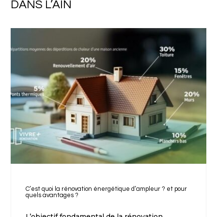
DANS L’AIN
C’est quoi la rénovation énergétique d’ampleur ? et pour
quels avantages ?
L’objectif fondamental de la rénovation