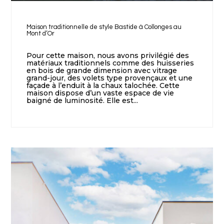
Maison traditionnelle de style Bastide à Collonges au
Mont d’Or
Pour cette maison, nous avons privilégié des
matériaux traditionnels comme des huisseries
en bois de grande dimension avec vitrage
grand-jour, des volets type provençaux et une
façade à l’enduit à la chaux talochée. Cette
maison dispose d’un vaste espace de vie
baigné de luminosité. Elle est...