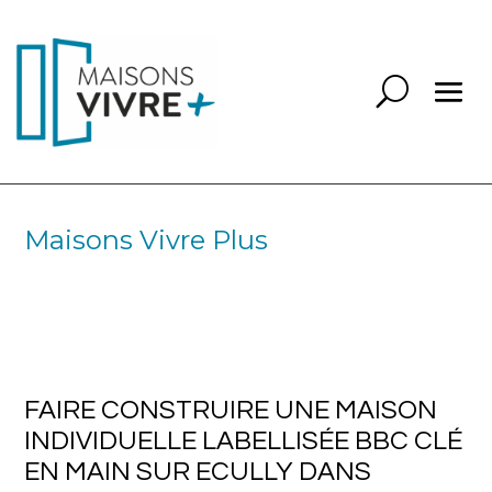
Maisons Vivre Plus
FAIRE CONSTRUIRE UNE MAISON
INDIVIDUELLE LABELLISÉE BBC CLÉ
EN MAIN SUR ECULLY DANS
L’OUEST LYONNAIS
FAIRE CONSTRUIRE UNE MAISON
INDIVIDUELLE LABELLISÉE BBC CLÉ
EN MAIN SUR ECULLY DANS