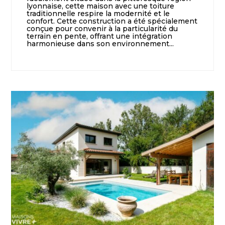
lyonnaise, cette maison avec une toiture
traditionnelle respire la modernité et le
confort. Cette construction a été spécialement
conçue pour convenir à la particularité du
terrain en pente, offrant une intégration
harmonieuse dans son environnement...