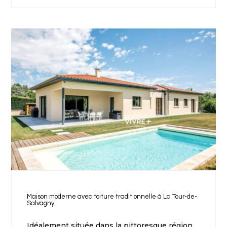
Maison moderne avec toiture traditionnelle à La Tour-de-
Salvagny
Idéalement située dans la pittoresque région