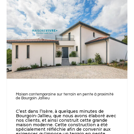
Maison contemporaine sur terrain en pente à proximité
de Bourgoin Jallieu
C’est dans l’Isère, à quelques minutes de
Bourgoin-Jallieu, que nous avons élaboré avec
nos clients, et ainsi construit cette grande
maison moderne. Cette construction a été
spécialement réfléchie afin de convenir aux
exigences qu'impose un terrain en pente.