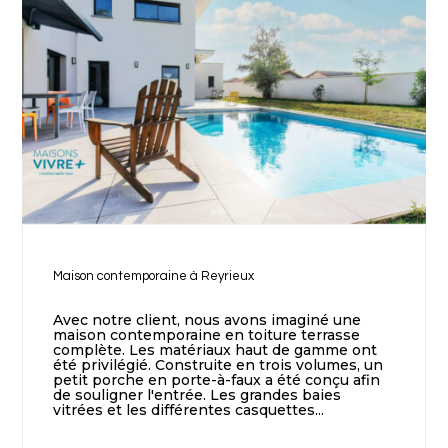
Maison contemporaine à Reyrieux
Avec notre client, nous avons imaginé une
maison contemporaine en toiture terrasse
complète. Les matériaux haut de gamme ont
été privilégié. Construite en trois volumes, un
petit porche en porte-à-faux a été conçu afin
de souligner l'entrée. Les grandes baies
vitrées et les différentes casquettes...