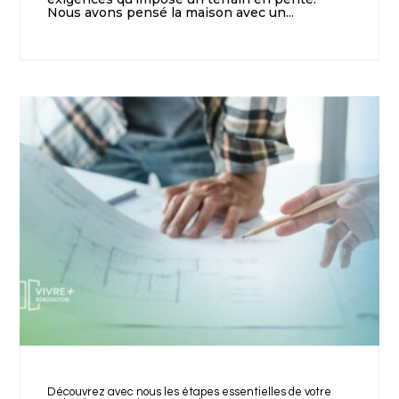
Nous avons pensé la maison avec un...
Découvrez avec nous les étapes essentielles de votre