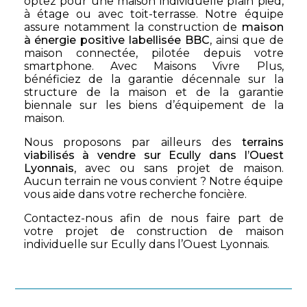
optez pour une maison individuelle plain pied,
à étage ou avec toit-terrasse. Notre équipe
assure notamment la construction de
maison
à énergie positive labellisée BBC
, ainsi que de
maison connectée, pilotée depuis votre
smartphone. Avec Maisons Vivre Plus,
bénéficiez de la garantie décennale sur la
structure de la maison et de la garantie
biennale sur les biens d’équipement de la
maison.
Nous proposons par ailleurs des
terrains
viabilisés à vendre sur Ecully dans l’Ouest
Lyonnais
, avec ou sans projet de maison.
Aucun terrain ne vous convient ? Notre équipe
vous aide dans votre recherche foncière.
Contactez-nous afin de nous faire part de
votre projet de construction de maison
individuelle sur Ecully dans l’Ouest Lyonnais.