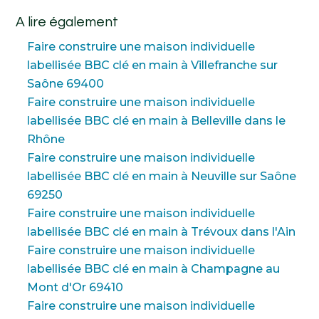
A lire également
Faire construire une maison individuelle
labellisée BBC clé en main à Villefranche sur
Saône 69400
Faire construire une maison individuelle
labellisée BBC clé en main à Belleville dans le
Rhône
Faire construire une maison individuelle
labellisée BBC clé en main à Neuville sur Saône
69250
Faire construire une maison individuelle
labellisée BBC clé en main à Trévoux dans l'Ain
Faire construire une maison individuelle
labellisée BBC clé en main à Champagne au
Mont d'Or 69410
Faire construire une maison individuelle