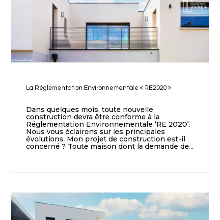
La Réglementation Environnementale « RE2020 »
Dans quelques mois, toute nouvelle
construction devra être conforme à la
Réglementation Environnementale ‘RE 2020’.
Nous vous éclairons sur les principales
évolutions. Mon projet de construction est-il
concerné ? Toute maison dont la demande de...