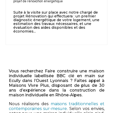
projet de rénovation énergétique
Suite à la visite sur place avec notre chargé de
projet Rénovation qui effectuera : un premier
diagnostic énergétique de votre logement, une
estimation des travaux nécessaires, et une
évaluation des aides disponibles et des
économies...
Vous recherchez Faire construire une maison
individuelle labellisée BBC clé en main sur
Ecully dans l’Ouest Lyonnais ? Faîtes appel à
Maisons Vivre Plus, disposant de plus de 30
ans d’expérience dans la construction de
maison individuelle en Rhône-Alpes.
Nous réalisons des
maisons traditionnelles et
contemporaines sur-mesure
. Selon vos envies,