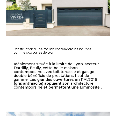
Construction d’une maison contemporaine haut de
gamme aux portes de Lyon
Idéalement située à la limite de Lyon, secteur
Dardilly, Ecully, cette belle maison
contemporaine avec toit terrasse et garage
double bénéficie de prestations haut de
gamme. Les grandes ouvertures en RAL7016
(gris anthracite) appuient son architecture
contemporaine et permettent une luminosité...