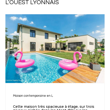
L’OUEST LYONNAIS
Maison contemporaine en L
Cette maison très spacieuse à étage, sur trois