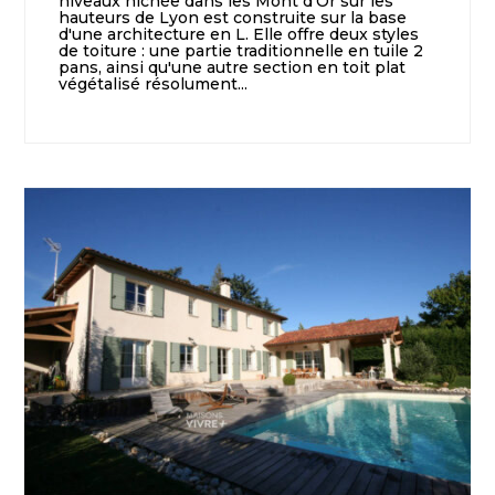
niveaux nichée dans les Mont d'Or sur les
hauteurs de Lyon est construite sur la base
d'une architecture en L. Elle offre deux styles
de toiture : une partie traditionnelle en tuile 2
pans, ainsi qu'une autre section en toit plat
végétalisé résolument...