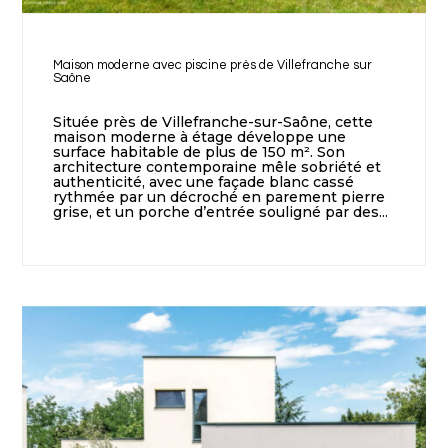
Maison moderne avec piscine près de Villefranche sur
Saône
Située près de Villefranche-sur-Saône, cette
maison moderne à étage développe une
surface habitable de plus de 150 m². Son
architecture contemporaine mêle sobriété et
authenticité, avec une façade blanc cassé
rythmée par un décroché en parement pierre
grise, et un porche d’entrée souligné par des...