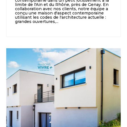
contemporaine dans un petit lotissement à la
limite de l'Ain et du Rhône, près de Genay. En
collaboration avec nos clients, notre équipe a
conçu une maison d'aspect contemporaine
utilisant les codes de l'architecture actuelle :
grandes ouvertures,...