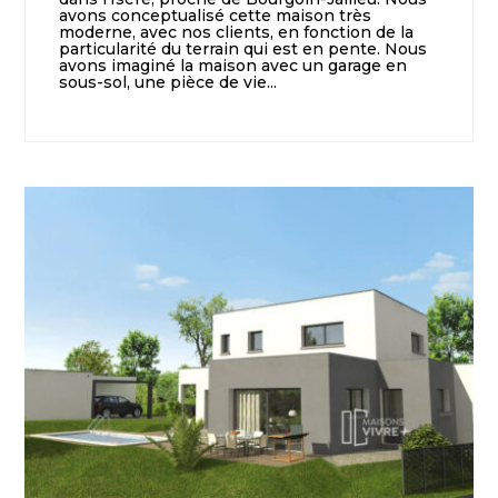
avons conceptualisé cette maison très
moderne, avec nos clients, en fonction de la
particularité du terrain qui est en pente. Nous
avons imaginé la maison avec un garage en
sous-sol, une pièce de vie...