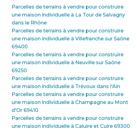
Parcelles de terrains à vendre pour construire
une maison individuelle à La Tour de Salvagny
dans le Rhône
Parcelles de terrains à vendre pour construire
une maison individuelle à Villefranche sur Saône
69400
Parcelles de terrains à vendre pour construire
une maison individuelle à Neuville sur Saône
69250
Parcelles de terrains à vendre pour construire
une maison individuelle à Trévoux dans l'Ain
Parcelles de terrains à vendre pour construire
une maison individuelle à Champagne au Mont
d'Or 69410
Parcelles de terrains à vendre pour construire
une maison individuelle à Caluire et Cuire 69300