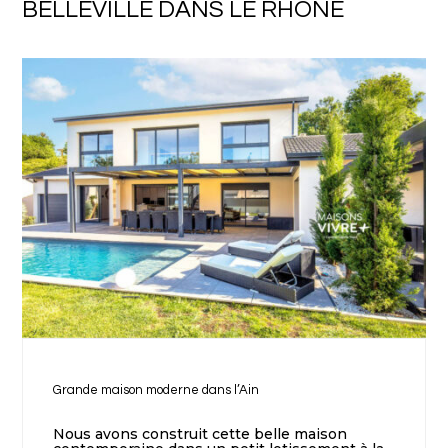
BELLEVILLE DANS LE RHÔNE
Grande maison moderne dans l’Ain
Nous avons construit cette belle maison