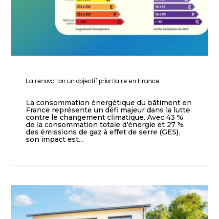
La rénovation un objectif prioritaire en France
La consommation énergétique du bâtiment en
France représente un défi majeur dans la lutte
contre le changement climatique. Avec 43 %
de la consommation totale d’énergie et 27 %
des émissions de gaz à effet de serre (GES),
son impact est...