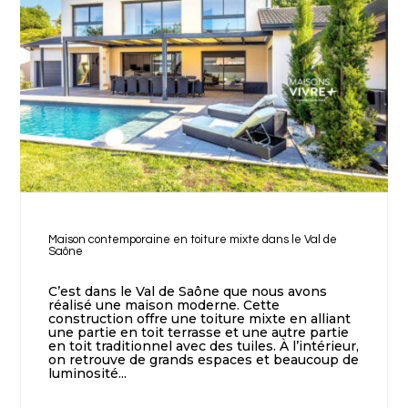
Maison contemporaine en toiture mixte dans le Val de
Saône
C’est dans le Val de Saône que nous avons
réalisé une maison moderne. Cette
construction offre une toiture mixte en alliant
une partie en toit terrasse et une autre partie
en toit traditionnel avec des tuiles. À l’intérieur,
on retrouve de grands espaces et beaucoup de
luminosité...