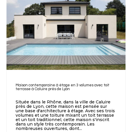
Maison contemporaine à étage en 3 volumes avec toit
terrasse à Caluire près de Lyon
Située dans le Rhône, dans la ville de Caluire
près de Lyon, cette maison est pensée sur
une base d'architecture à étage. Avec ses trois
volumes et une toiture mixant un toit terrasse
et un toit traditionnel, cette maison s'inscrit
dans un style très contemporain. Les
nombreuses ouvertures, dont...