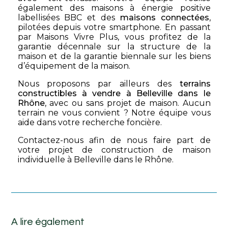
également des maisons à énergie positive
labellisées BBC et des
maisons connectées
,
pilotées depuis votre smartphone. En passant
par Maisons Vivre Plus, vous profitez de la
garantie décennale sur la structure de la
maison et de la garantie biennale sur les biens
d’équipement de la maison.
Nous proposons par ailleurs des
terrains
constructibles à vendre à Belleville dans le
Rhône
, avec ou sans projet de maison. Aucun
terrain ne vous convient ? Notre équipe vous
aide dans votre recherche foncière.
Contactez-nous afin de nous faire part de
votre projet de construction de maison
individuelle à Belleville dans le Rhône.
A lire également