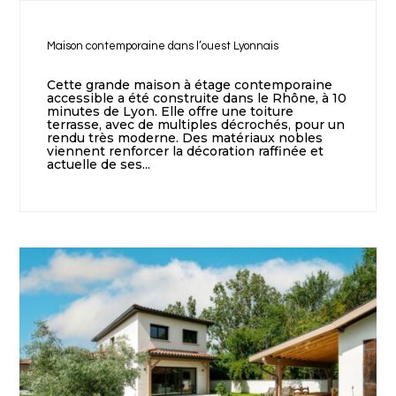
Maison contemporaine dans l’ouest Lyonnais
Cette grande maison à étage contemporaine
accessible a été construite dans le Rhône, à 10
minutes de Lyon. Elle offre une toiture
terrasse, avec de multiples décrochés, pour un
rendu très moderne. Des matériaux nobles
viennent renforcer la décoration raffinée et
actuelle de ses...