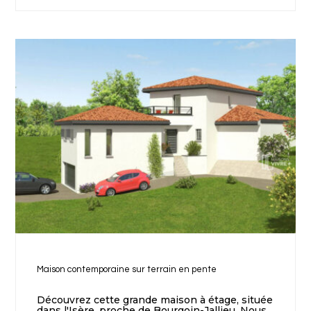
Maison contemporaine sur terrain en pente
Découvrez cette grande maison à étage, située
dans l'Isère, proche de Bourgoin-Jallieu. Nous