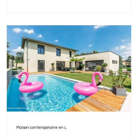
Maison contemporaine en L