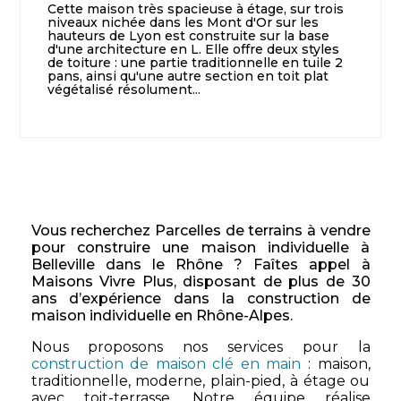
Cette maison très spacieuse à étage, sur trois
niveaux nichée dans les Mont d'Or sur les
hauteurs de Lyon est construite sur la base
d'une architecture en L. Elle offre deux styles
de toiture : une partie traditionnelle en tuile 2
pans, ainsi qu'une autre section en toit plat
végétalisé résolument...
Vous recherchez Parcelles de terrains à vendre
pour construire une maison individuelle à
Belleville dans le Rhône ? Faîtes appel à
Maisons Vivre Plus, disposant de plus de 30
ans d’expérience dans la construction de
maison individuelle en Rhône-Alpes.
Nous proposons nos services pour la
construction de maison clé en main
: maison,
traditionnelle, moderne, plain-pied, à étage ou
avec toit-terrasse. Notre équipe réalise