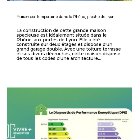
Maison contemporaine dans le Rhône, proche de Lyon
La construction de cette grande maison
spacieuse est idéalement située dans le
Rhône, aux portes de Lyon. Elle a été
construite sur deux étages et dispose d'un
grand garage double. Avec une toiture terrasse
et ses divers décrochés, cette maison dispose
de tous les codes d'une architecture...