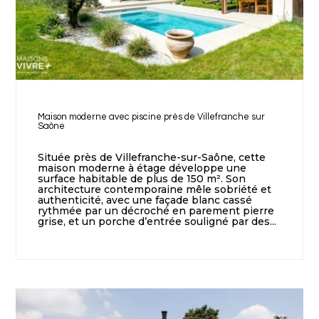
Maison moderne avec piscine près de Villefranche sur
Saône
Située près de Villefranche-sur-Saône, cette
maison moderne à étage développe une
surface habitable de plus de 150 m². Son
architecture contemporaine mêle sobriété et
authenticité, avec une façade blanc cassé
rythmée par un décroché en parement pierre
grise, et un porche d’entrée souligné par des...