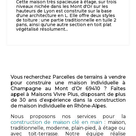
Cette maison très spacieuse à étage, sur trois
niveaux nichée dans les Mont d'Or sur les
hauteurs de Lyon est construite sur la base
d'une architecture en L. Elle offre deux styles
de toiture : une partie traditionnelle en tuile 2
pans, ainsi qu'une autre section en toit plat
végétalisé résolument...
Vous recherchez Parcelles de terrains à vendre
pour construire une maison individuelle à
Champagne au Mont d’Or 69410 ? Faîtes
appel à Maisons Vivre Plus, disposant de plus
de 30 ans d’expérience dans la construction
de maison individuelle en Rhône-Alpes.
Nous proposons nos services pour la
construction de maison clé en main
: maison,
traditionnelle, moderne, plain-pied, à étage ou
avec toit-terrasse. Notre équipe réalise