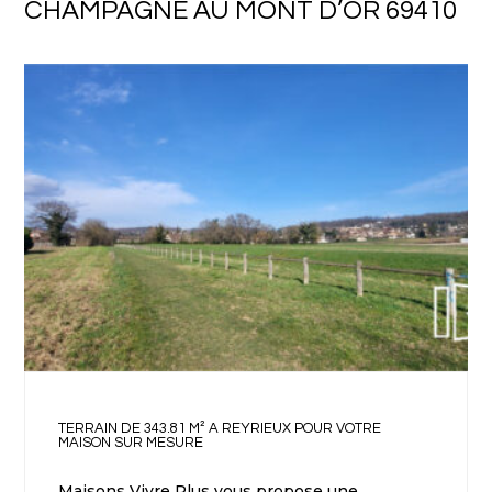
CHAMPAGNE AU MONT D’OR 69410
TERRAIN DE 343.81 M² A REYRIEUX POUR VOTRE
MAISON SUR MESURE
Maisons Vivre Plus vous propose une