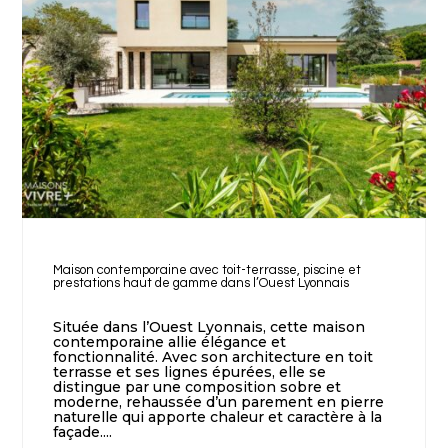
Maison contemporaine avec toit-terrasse, piscine et
prestations haut de gamme dans l’Ouest Lyonnais
Située dans l’Ouest Lyonnais, cette maison
contemporaine allie élégance et
fonctionnalité. Avec son architecture en toit
terrasse et ses lignes épurées, elle se
distingue par une composition sobre et
moderne, rehaussée d’un parement en pierre
naturelle qui apporte chaleur et caractère à la
façade....