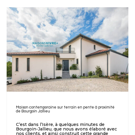
Maison contemporaine sur terrain en pente à proximité
de Bourgoin Jallieu
C’est dans l’Isère, à quelques minutes de
Bourgoin-Jallieu, que nous avons élaboré avec
nos clients, et ainsi construit cette grande