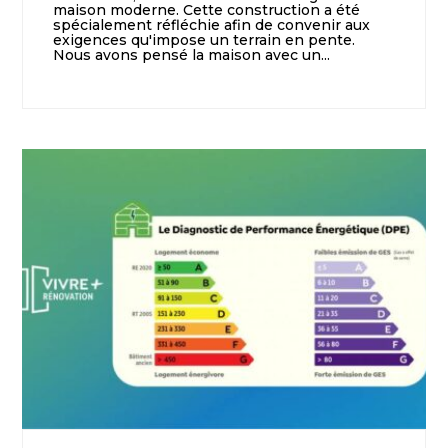
maison moderne. Cette construction a été
spécialement réfléchie afin de convenir aux
exigences qu'impose un terrain en pente.
Nous avons pensé la maison avec un...