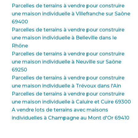
Parcelles de terrains à vendre pour construire
une maison individuelle à Villefranche sur Saône
69400
Parcelles de terrains à vendre pour construire
une maison individuelle à Belleville dans le
Rhône
Parcelles de terrains à vendre pour construire
une maison individuelle à Neuville sur Saône
69250
Parcelles de terrains à vendre pour construire
une maison individuelle à Trévoux dans l'Ain
Parcelles de terrains à vendre pour construire
une maison individuelle à Caluire et Cuire 69300
A vendre lots de terrains avec maisons
individuelles à Champagne au Mont d'Or 69410