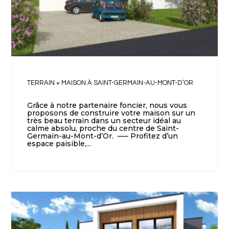
TERRAIN + MAISON À SAINT-GERMAIN-AU-MONT-D’OR
Grâce à notre partenaire foncier, nous vous
proposons de construire votre maison sur un
très beau terrain dans un secteur idéal au
calme absolu, proche du centre de Saint-
Germain-au-Mont-d’Or. —– Profitez d’un
espace paisible,...