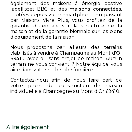
également des maisons à énergie positive
labellisées BBC et des
maisons connectées
,
pilotées depuis votre smartphone. En passant
par Maisons Vivre Plus, vous profitez de la
garantie décennale sur la structure de la
maison et de la garantie biennale sur les biens
d’équipement de la maison.
Nous proposons par ailleurs des
terrains
viabilisés à vendre à Champagne au Mont d’Or
69410
, avec ou sans projet de maison. Aucun
terrain ne vous convient ? Notre équipe vous
aide dans votre recherche foncière.
Contactez-nous afin de nous faire part de
votre projet de construction de maison
individuelle à Champagne au Mont d’Or 69410.
A lire également