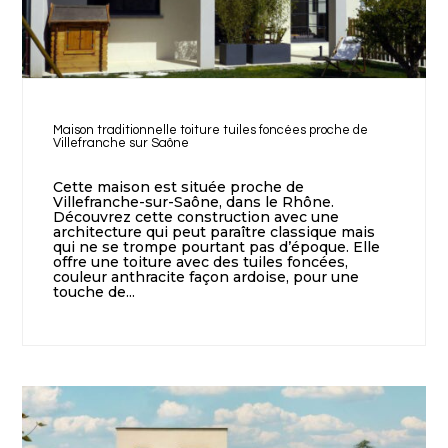
Maison traditionnelle toiture tuiles foncées proche de
Villefranche sur Saône
Cette maison est située proche de
Villefranche-sur-Saône, dans le Rhône.
Découvrez cette construction avec une
architecture qui peut paraître classique mais
qui ne se trompe pourtant pas d’époque. Elle
offre une toiture avec des tuiles foncées,
couleur anthracite façon ardoise, pour une
touche de...