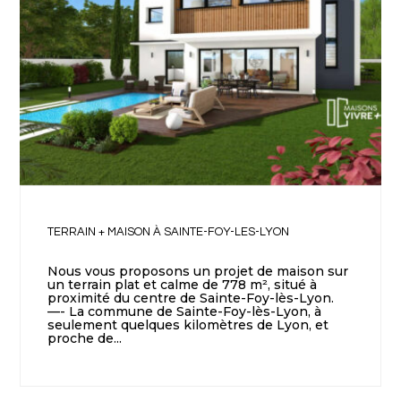
TERRAIN + MAISON À SAINTE-FOY-LES-LYON
Nous vous proposons un projet de maison sur
un terrain plat et calme de 778 m², situé à
proximité du centre de Sainte-Foy-lès-Lyon.
—- La commune de Sainte-Foy-lès-Lyon, à
seulement quelques kilomètres de Lyon, et
proche de...