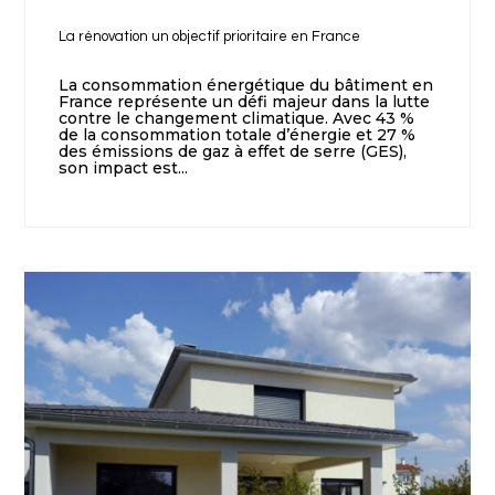
La rénovation un objectif prioritaire en France
La consommation énergétique du bâtiment en
France représente un défi majeur dans la lutte
contre le changement climatique. Avec 43 %
de la consommation totale d’énergie et 27 %
des émissions de gaz à effet de serre (GES),
son impact est...