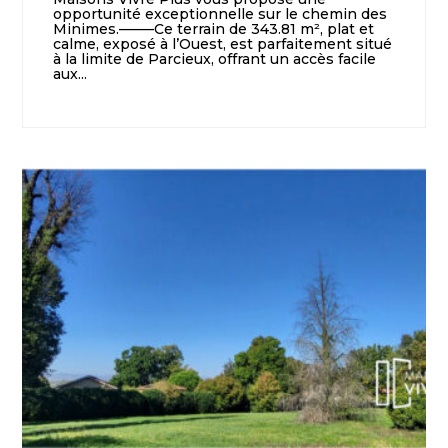
opportunité exceptionnelle sur le chemin des
Minimes.——–Ce terrain de 343.81 m², plat et
calme, exposé à l’Ouest, est parfaitement situé
à la limite de Parcieux, offrant un accès facile
aux...