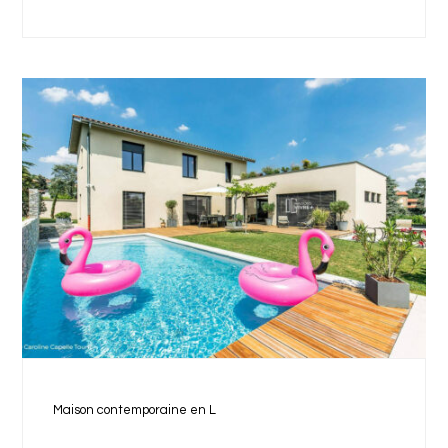
Maison contemporaine en L