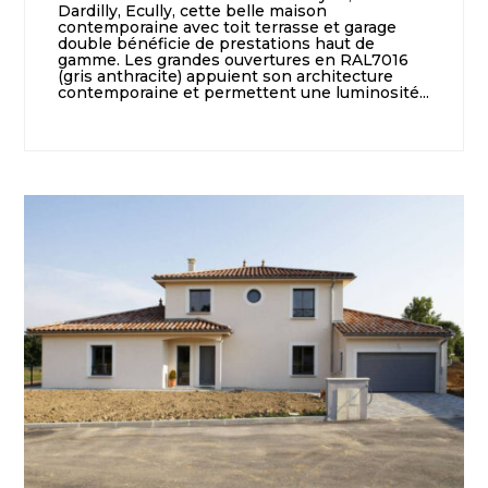
Dardilly, Ecully, cette belle maison
contemporaine avec toit terrasse et garage
double bénéficie de prestations haut de
gamme. Les grandes ouvertures en RAL7016
(gris anthracite) appuient son architecture
contemporaine et permettent une luminosité...