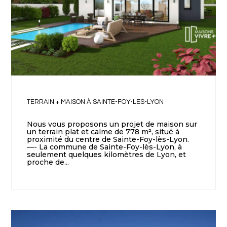
TERRAIN + MAISON À SAINTE-FOY-LES-LYON
Nous vous proposons un projet de maison sur
un terrain plat et calme de 778 m², situé à
proximité du centre de Sainte-Foy-lès-Lyon.
—- La commune de Sainte-Foy-lès-Lyon, à
seulement quelques kilomètres de Lyon, et
proche de...