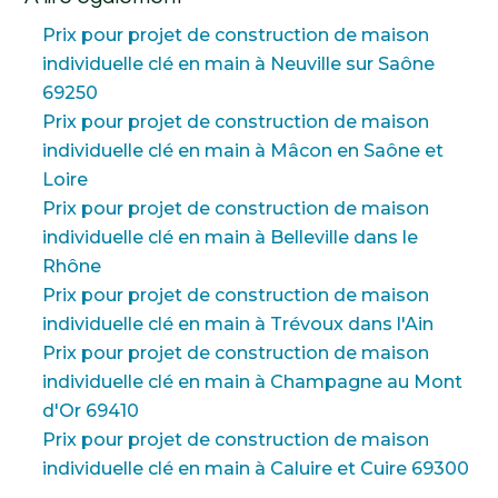
Prix pour projet de construction de maison
individuelle clé en main à Neuville sur Saône
69250
Prix pour projet de construction de maison
individuelle clé en main à Mâcon en Saône et
Loire
Prix pour projet de construction de maison
individuelle clé en main à Belleville dans le
Rhône
Prix pour projet de construction de maison
individuelle clé en main à Trévoux dans l'Ain
Prix pour projet de construction de maison
individuelle clé en main à Champagne au Mont
d'Or 69410
Prix pour projet de construction de maison
individuelle clé en main à Caluire et Cuire 69300