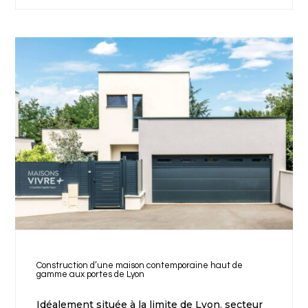
Construction d’une maison contemporaine haut de
gamme aux portes de Lyon
Idéalement située à la limite de Lyon, secteur