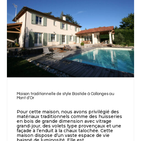
Maison traditionnelle de style Bastide à Collonges au
Mont d’Or
Pour cette maison, nous avons privilégié des
matériaux traditionnels comme des huisseries
en bois de grande dimension avec vitrage
grand-jour, des volets type provençaux et une
façade à l’enduit à la chaux talochée. Cette
maison dispose d’un vaste espace de vie
baigné de luminosité. Elle est...