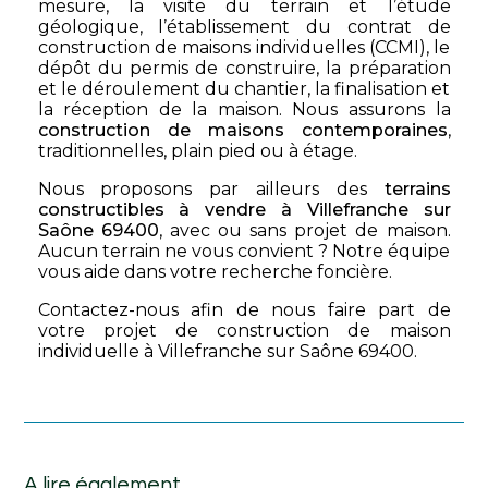
mesure, la visite du terrain et l’étude
géologique, l’établissement du contrat de
construction de maisons individuelles (CCMI), le
dépôt du permis de construire, la préparation
et le déroulement du chantier, la finalisation et
la réception de la maison. Nous assurons la
construction de maisons contemporaines
,
traditionnelles, plain pied ou à étage.
Nous proposons par ailleurs des
terrains
constructibles à vendre à Villefranche sur
Saône 69400
, avec ou sans projet de maison.
Aucun terrain ne vous convient ? Notre équipe
vous aide dans votre recherche foncière.
Contactez-nous afin de nous faire part de
votre projet de construction de maison
individuelle à Villefranche sur Saône 69400.
A lire également