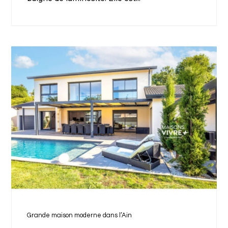
Grande maison moderne dans l’Ain