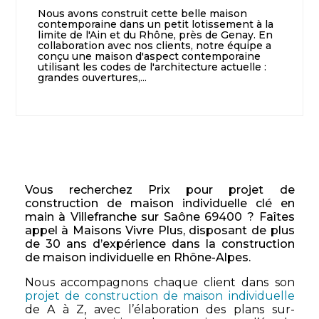
Nous avons construit cette belle maison
contemporaine dans un petit lotissement à la
limite de l'Ain et du Rhône, près de Genay. En
collaboration avec nos clients, notre équipe a
conçu une maison d'aspect contemporaine
utilisant les codes de l'architecture actuelle :
grandes ouvertures,...
Vous recherchez Prix pour projet de
construction de maison individuelle clé en
main à Villefranche sur Saône 69400 ? Faîtes
appel à Maisons Vivre Plus, disposant de plus
de 30 ans d’expérience dans la construction
de maison individuelle en Rhône-Alpes.
Nous accompagnons chaque client dans son
projet de construction de maison individuelle
de A à Z, avec l’élaboration des plans sur-