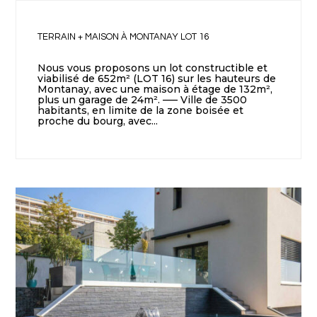
TERRAIN + MAISON À MONTANAY LOT 16
Nous vous proposons un lot constructible et
viabilisé de 652m² (LOT 16) sur les hauteurs de
Montanay, avec une maison à étage de 132m²,
plus un garage de 24m². —– Ville de 3500
habitants, en limite de la zone boisée et
proche du bourg, avec...