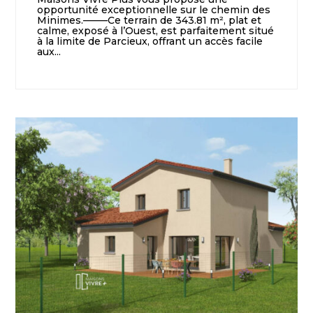
opportunité exceptionnelle sur le chemin des
Minimes.——–Ce terrain de 343.81 m², plat et
calme, exposé à l’Ouest, est parfaitement situé
à la limite de Parcieux, offrant un accès facile
aux...