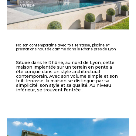
Maison contemporaine avec toit-terrasse, piscine et
prestations haut de gamme dans le Rhône près de Lyon
Située dans le Rhône, au nord de Lyon, cette
maison implantée sur un terrain en pente a
été conçue dans un style architectural
contemporain. Avec son volume simple et son
toit-terrasse, la maison se distingue par sa
simplicité, son style et sa qualité. Au niveau
inférieur, se trouvent l'entrée...