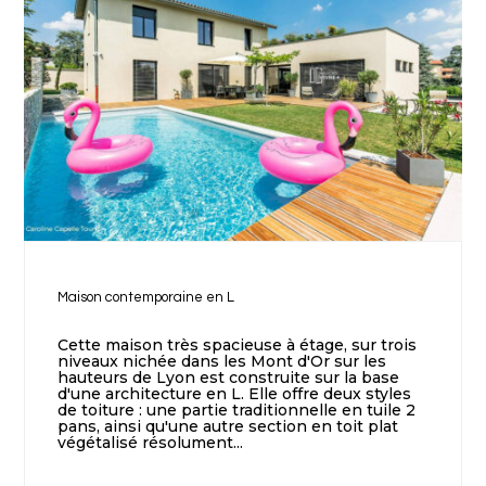
Maison contemporaine en L
Cette maison très spacieuse à étage, sur trois
niveaux nichée dans les Mont d'Or sur les
hauteurs de Lyon est construite sur la base
d'une architecture en L. Elle offre deux styles
de toiture : une partie traditionnelle en tuile 2
pans, ainsi qu'une autre section en toit plat
végétalisé résolument...