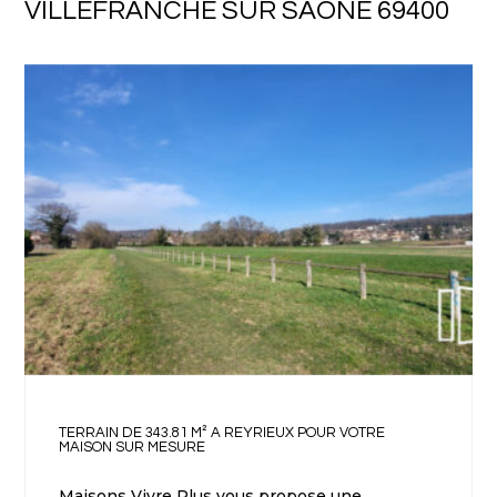
VILLEFRANCHE SUR SAÔNE 69400
TERRAIN DE 343.81 M² A REYRIEUX POUR VOTRE
MAISON SUR MESURE
Maisons Vivre Plus vous propose une