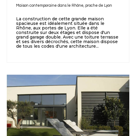
Maison contemporaine dans le Rhône, proche de Lyon
La construction de cette grande maison
spacieuse est idéalement située dans le
Rhône, aux portes de Lyon. Elle a été
construite sur deux étages et dispose d'un
grand garage double. Avec une toiture terrasse
et ses divers décrochés, cette maison dispose
de tous les codes d'une architecture...