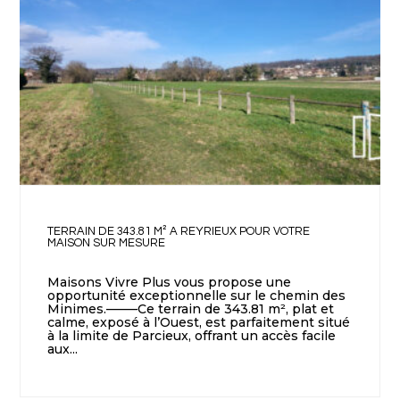
TERRAIN DE 343.81 M² A REYRIEUX POUR VOTRE
MAISON SUR MESURE
Maisons Vivre Plus vous propose une
opportunité exceptionnelle sur le chemin des
Minimes.——–Ce terrain de 343.81 m², plat et
calme, exposé à l’Ouest, est parfaitement situé
à la limite de Parcieux, offrant un accès facile
aux...