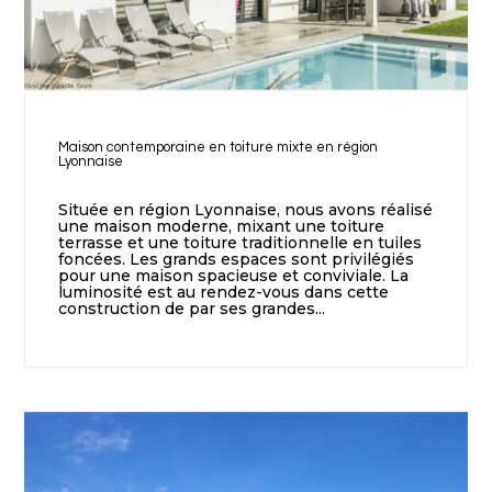
Maison contemporaine en toiture mixte en région
Lyonnaise
Située en région Lyonnaise, nous avons réalisé
une maison moderne, mixant une toiture
terrasse et une toiture traditionnelle en tuiles
foncées. Les grands espaces sont privilégiés
pour une maison spacieuse et conviviale. La
luminosité est au rendez-vous dans cette
construction de par ses grandes...