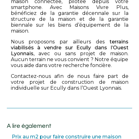
maison connectée, pilotée depuis votre
smartphone. Avec Maisons Vivre Plus,
bénéficiez de la garantie décennale sur la
structure de la maison et de la garantie
biennale sur les biens d’équipement de la
maison.
Nous proposons par ailleurs des
terrains
viabilisés à vendre sur Ecully dans l’Ouest
Lyonnais
, avec ou sans projet de maison.
Aucun terrain ne vous convient ? Notre équipe
vous aide dans votre recherche foncière.
Contactez-nous afin de nous faire part de
votre projet de construction de maison
individuelle sur Ecully dans l’Ouest Lyonnais.
A lire également
Prix au m2 pour faire construire une maison