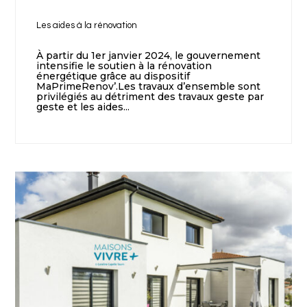
Les aides à la rénovation
À partir du 1er janvier 2024, le gouvernement
intensifie le soutien à la rénovation
énergétique grâce au dispositif
MaPrimeRenov’.Les travaux d’ensemble sont
privilégiés au détriment des travaux geste par
geste et les aides...