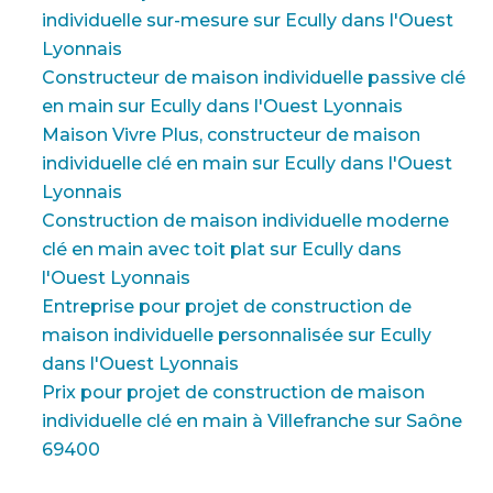
individuelle sur-mesure sur Ecully dans l'Ouest
Lyonnais
Constructeur de maison individuelle passive clé
en main sur Ecully dans l'Ouest Lyonnais
Maison Vivre Plus, constructeur de maison
individuelle clé en main sur Ecully dans l'Ouest
Lyonnais
Construction de maison individuelle moderne
clé en main avec toit plat sur Ecully dans
l'Ouest Lyonnais
Entreprise pour projet de construction de
maison individuelle personnalisée sur Ecully
dans l'Ouest Lyonnais
Prix pour projet de construction de maison
individuelle clé en main à Villefranche sur Saône
69400