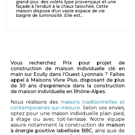
grand-jour, des volets type provençaux et une
façade à l’enduit à la chaux talochée. Cette
maison dispose d’un vaste espace de vie
baigné de luminosité. Elle est...
Vous recherchez Prix pour projet de
construction de maison individuelle clé en
main sur Ecully dans l’Ouest Lyonnais ? Faîtes
appel à Maisons Vivre Plus, disposant de plus
de 30 ans d’expérience dans la construction
de maison individuelle en Rhône-Alpes.
Nous réalisons des
maisons traditionnelles et
contemporaines sur-mesure
. Selon vos envies,
optez pour une maison individuelle plain pied,
à étage ou avec toit-terrasse. Notre équipe
assure notamment la construction de
maison
à énergie positive labellisée BBC
, ainsi que de