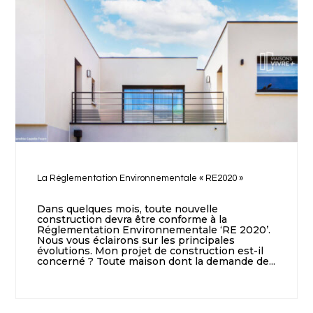
La Réglementation Environnementale « RE2020 »
Dans quelques mois, toute nouvelle
construction devra être conforme à la
Réglementation Environnementale ‘RE 2020’.
Nous vous éclairons sur les principales
évolutions. Mon projet de construction est-il
concerné ? Toute maison dont la demande de...