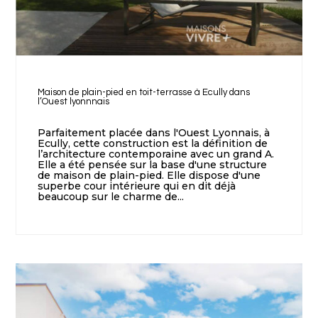
Maison de plain-pied en toit-terrasse à Ecully dans
l’Ouest lyonnnais
Parfaitement placée dans l'Ouest Lyonnais, à
Ecully, cette construction est la définition de
l’architecture contemporaine avec un grand A.
Elle a été pensée sur la base d'une structure
de maison de plain-pied. Elle dispose d'une
superbe cour intérieure qui en dit déjà
beaucoup sur le charme de...