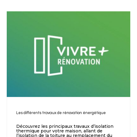
Les différents travaux de rénovation énergétique
Découvrez les principaux travaux d’isolation
thermique pour votre maison, allant de
l’isolation de la toiture au remplacement du