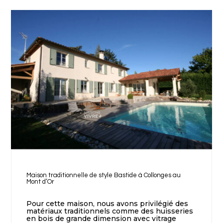
Maison traditionnelle de style Bastide à Collonges au
Mont d’Or
Pour cette maison, nous avons privilégié des
matériaux traditionnels comme des huisseries
en bois de grande dimension avec vitrage