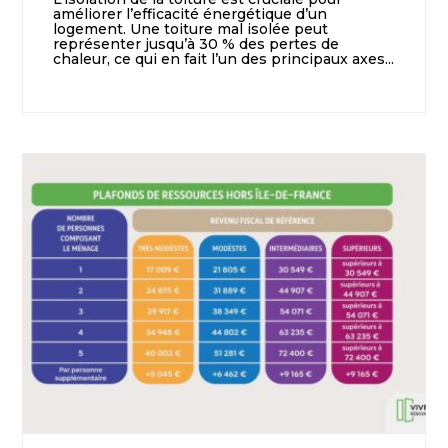
améliorer l’efficacité énergétique d’un
logement. Une toiture mal isolée peut
représenter jusqu’à 30 % des pertes de
chaleur, ce qui en fait l’un des principaux axes...