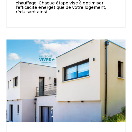
chauffage. Chaque étape vise à optimiser
l’efficacité énergétique de votre logement,
réduisant ainsi...